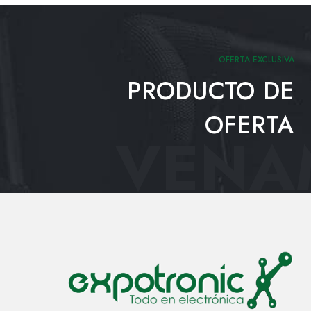
OFERTA EXCLUSIVA
PRODUCTO DE
OFERTA
VENAM