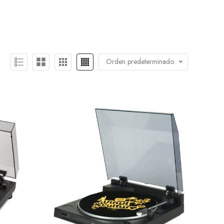
Orden predeterminado