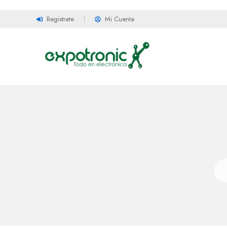
Registrate
Mi Cuenta