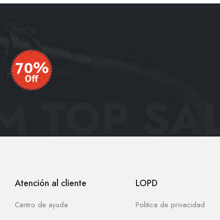
 TOP SAL
Atención al cliente
LOPD
Centro de ayuda
Politica de privacidad