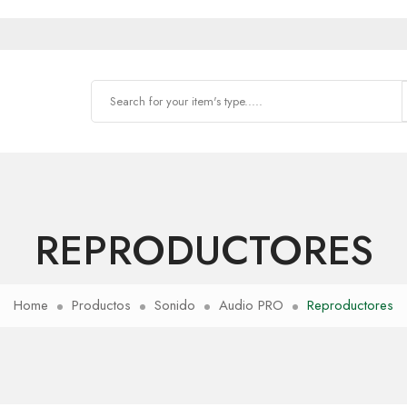
REPRODUCTORES
Home
Productos
Sonido
Audio PRO
Reproductores