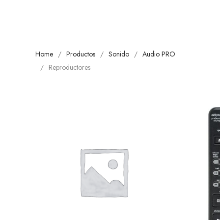
Home
Productos
Sonido
Audio PRO
Reproductores