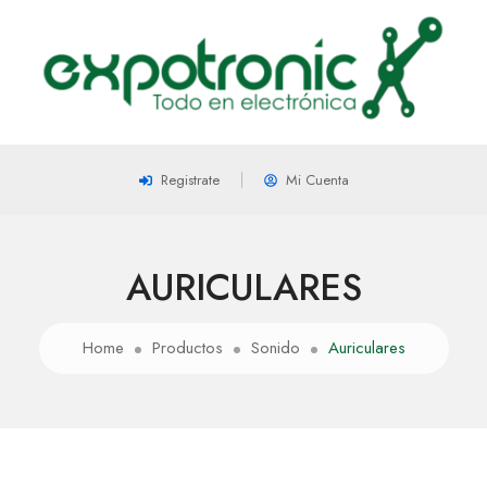
Registrate
Mi Cuenta
AURICULARES
Home
Productos
Sonido
Auriculares