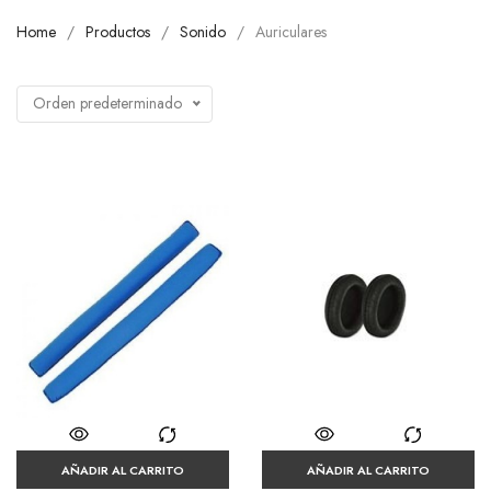
Home
Productos
Sonido
Auriculares
Orden predeterminado
AÑADIR AL CARRITO
AÑADIR AL CARRITO