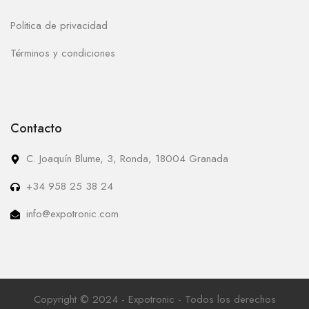
Politica de privacidad
Términos y condiciones
Contacto
C. Joaquín Blume, 3, Ronda, 18004 Granada
+34 958 25 38 24
info@expotronic.com
Copyright © 2024 - Expotronic - Todos los derechos