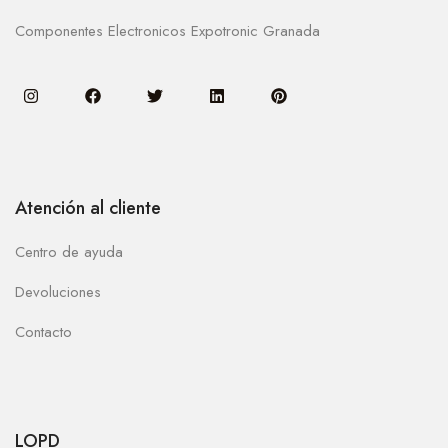
Componentes Electronicos Expotronic Granada
Atención al cliente
Centro de ayuda
Devoluciones
Contacto
LOPD