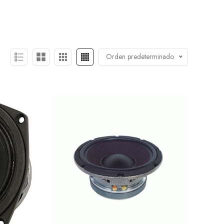
Orden predeterminado