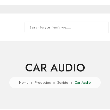
CAR AUDIO
Home
Productos
Sonido
Car Audio