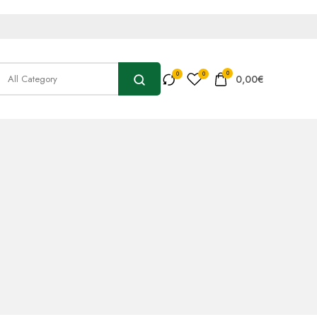
0
0,00
€