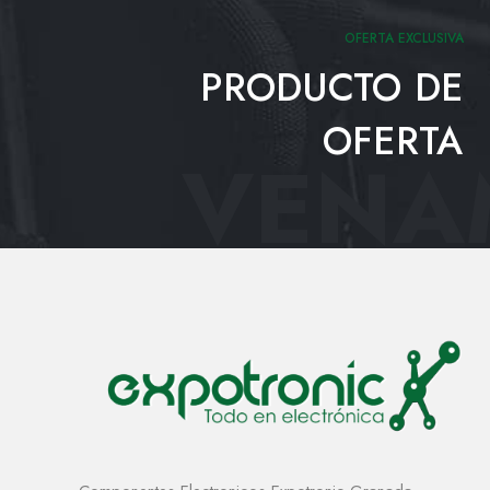
OFERTA EXCLUSIVA
PRODUCTO DE
OFERTA
VENAM