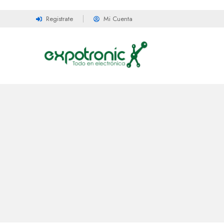
Registrate
Mi Cuenta