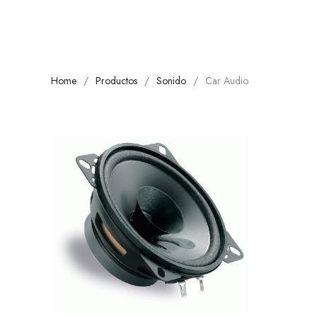
Home
Productos
Sonido
Car Audio