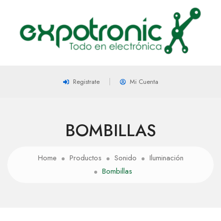
Registrate
Mi Cuenta
BOMBILLAS
Home
Productos
Sonido
Iluminación
Bombillas