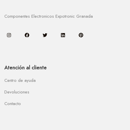
Componentes Electronicos Expotronic Granada
Atención al cliente
Centro de ayuda
Devoluciones
Contacto