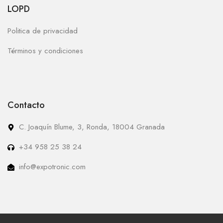
LOPD
Politica de privacidad
Términos y condiciones
Contacto
C. Joaquín Blume, 3, Ronda, 18004 Granada
+34 958 25 38 24
info@expotronic.com