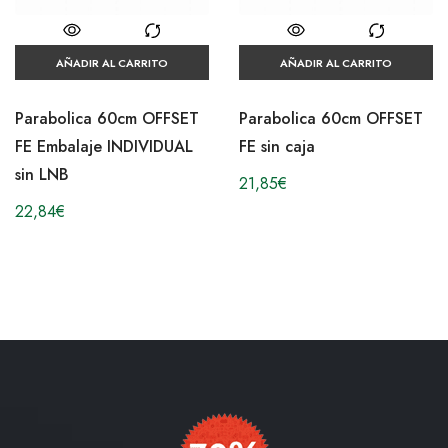
AÑADIR AL CARRITO
AÑADIR AL CARRITO
Parabolica 60cm OFFSET
Parabolica 60cm OFFSET
FE Embalaje INDIVIDUAL
FE sin caja
sin LNB
21,85
€
22,84
€