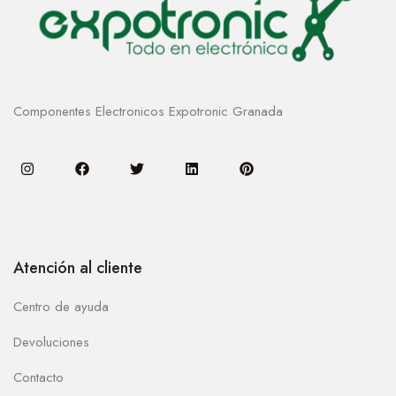
Componentes Electronicos Expotronic Granada
Atención al cliente
Centro de ayuda
Devoluciones
Contacto