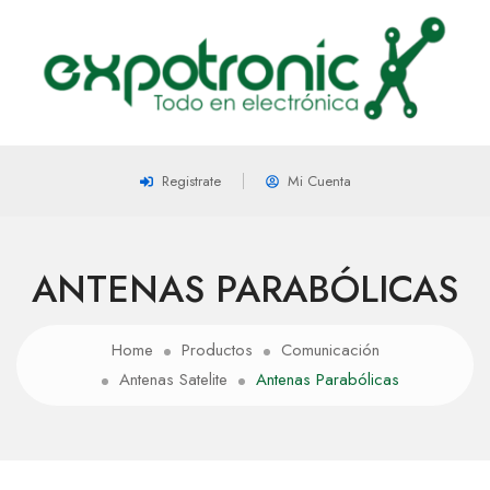
Registrate
Mi Cuenta
ANTENAS PARABÓLICAS
Home
Productos
Comunicación
Antenas Satelite
Antenas Parabólicas