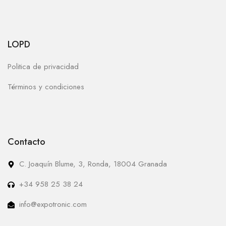
LOPD
Politica de privacidad
Términos y condiciones
Contacto
C. Joaquín Blume, 3, Ronda, 18004 Granada
+34 958 25 38 24
info@expotronic.com