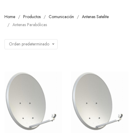
Home
Productos
Comunicación
Antenas Satelite
Antenas Parabólicas
Orden predeterminado