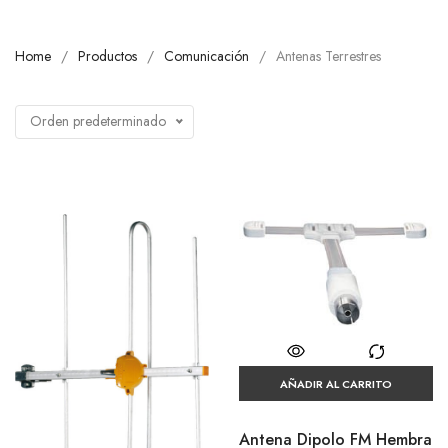
Home
Productos
Comunicación
Antenas Terrestres
Orden predeterminado
AÑADIR AL CARRITO
Antena Dipolo FM Hembra