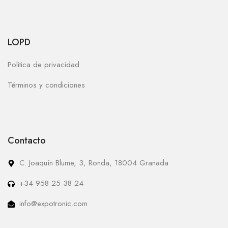
LOPD
Politica de privacidad
Términos y condiciones
Contacto
C. Joaquín Blume, 3, Ronda, 18004 Granada
+34 958 25 38 24
info@expotronic.com