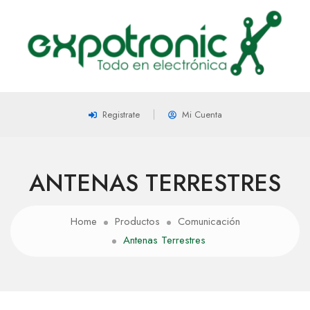
Registrate
Mi Cuenta
ANTENAS TERRESTRES
Home
Productos
Comunicación
Antenas Terrestres