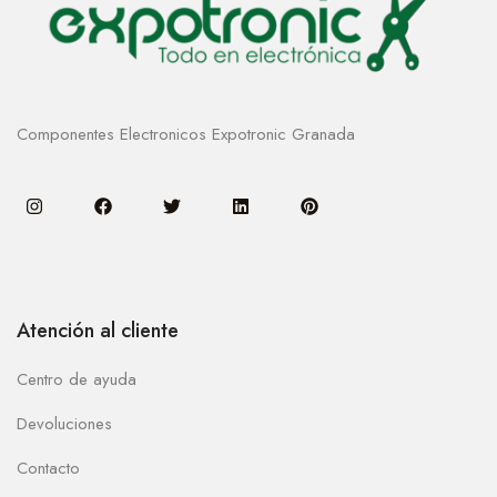
Componentes Electronicos Expotronic Granada
Atención al cliente
Centro de ayuda
Devoluciones
Contacto