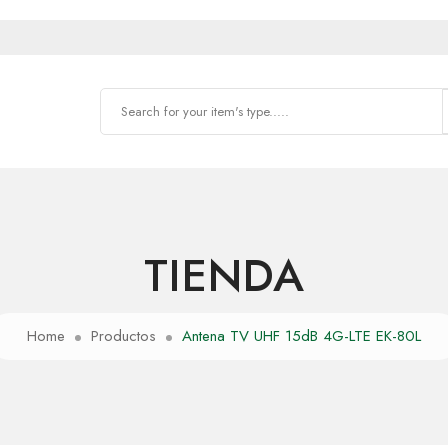
TIENDA
Home
Productos
Antena TV UHF 15dB 4G-LTE EK-80L