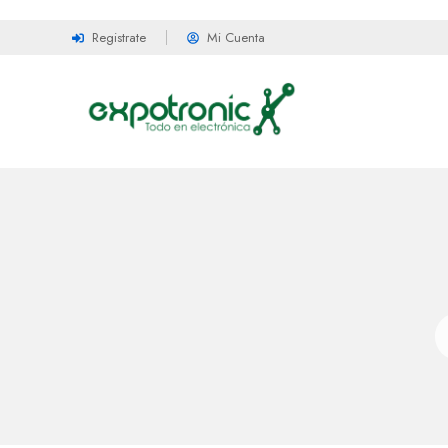
Registrate
Mi Cuenta