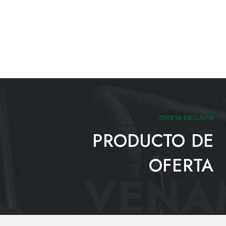
OFERTA EXCLUSIVA
PRODUCTO DE
OFERTA
VENAM