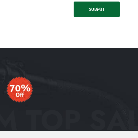
 TOP SAL