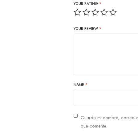
YOUR RATING
*
YOUR REVIEW
*
NAME
*
Guarda mi nombre, correo e
que comente.