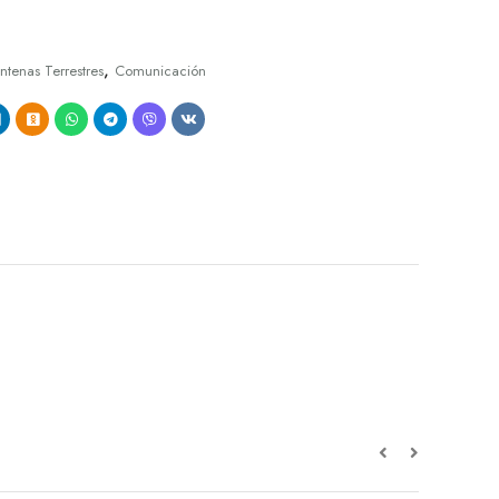
,
ntenas Terrestres
Comunicación