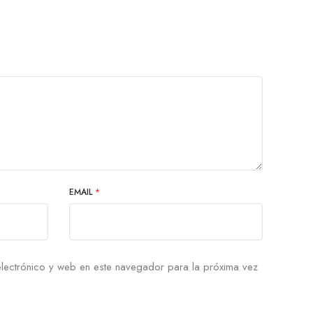
EMAIL
*
lectrónico y web en este navegador para la próxima vez