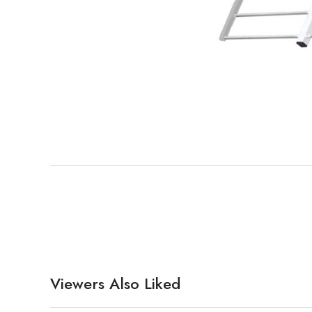
Viewers Also Liked