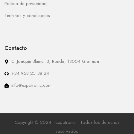
Politica de privacidad
Términos y condiciones
Contacto
C. Joaquín Blume, 3, Ronda, 18004 Granada
+34 958 25 38 24
info@expotronic.com
Copyright © 2024 - Expotronic - Todos los derechos
reservados