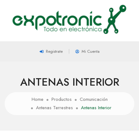
Registrate
Mi Cuenta
ANTENAS INTERIOR
Home
Productos
Comunicación
Antenas Terrestres
Antenas Interior