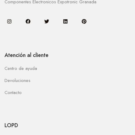
Componentes Electronicos Expotronic Granada
Atención al cliente
Centro de ayuda
Devoluciones
Contacto
LOPD