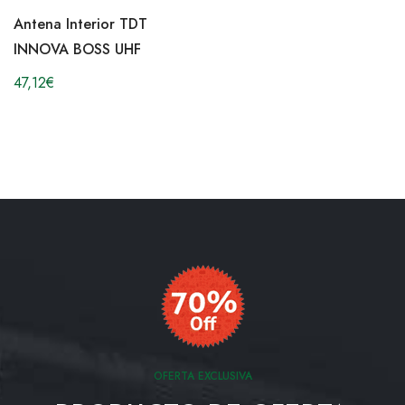
Antena Interior TDT
INNOVA BOSS UHF
47,12
€
OFERTA EXCLUSIVA