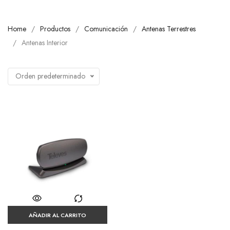
Home
Productos
Comunicación
Antenas Terrestres
Antenas Interior
Orden predeterminado
AÑADIR AL CARRITO