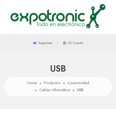
Registrate
Mi Cuenta
USB
Home
Productos
Conectividad
Cables Informática
USB