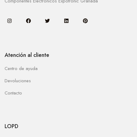
Componentes Electronicos Expotronic Granada
Atención al cliente
Centro de ayuda
Devoluciones
Contacto
LOPD