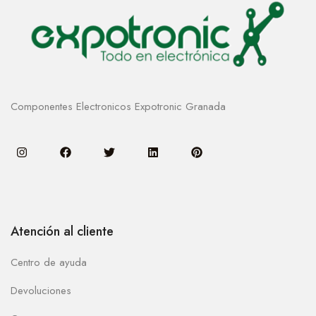
Componentes Electronicos Expotronic Granada
Atención al cliente
Centro de ayuda
Devoluciones