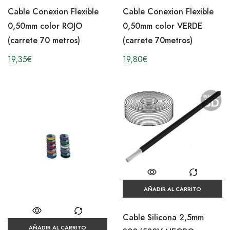
Cable Conexion Flexible
Cable Conexion Flexible
0,50mm color ROJO
0,50mm color VERDE
(carrete 70 metros)
(carrete 70metros)
19,35
€
19,80
€
AÑADIR AL CARRITO
Cable Silicona 2,5mm
AÑADIR AL CARRITO