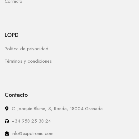
Contacto
LOPD
Politica de privacidad
Términos y condiciones
Contacto
C. Joaquín Blume, 3, Ronda, 18004 Granada
+34 958 25 38 24
info@expotronic.com