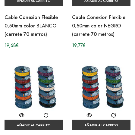
AÑADIR AL CARRITO
AÑADIR AL CARRITO
Cable Conexion Flexible
Cable Conexion Flexible
0,50mm color BLANCO
0,50mm color NEGRO
(carrete 70 metros)
(carrete 70 metros)
19,68
€
19,77
€
AÑADIR AL CARRITO
AÑADIR AL CARRITO