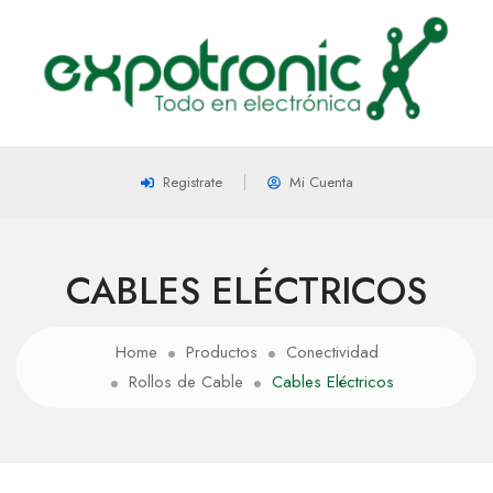
Registrate
Mi Cuenta
CABLES ELÉCTRICOS
Home
Productos
Conectividad
Rollos de Cable
Cables Eléctricos