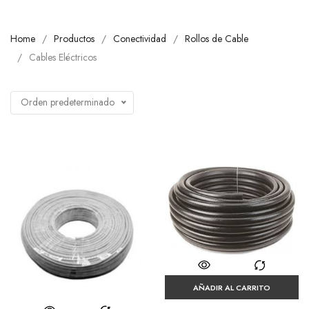
Home
Productos
Conectividad
Rollos de Cable
Cables Eléctricos
Orden predeterminado
AÑADIR AL CARRITO