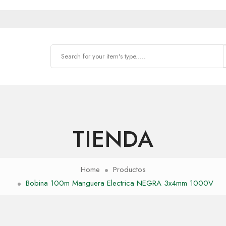
TIENDA
Home
Productos
Bobina 100m Manguera Electrica NEGRA 3x4mm 1000V