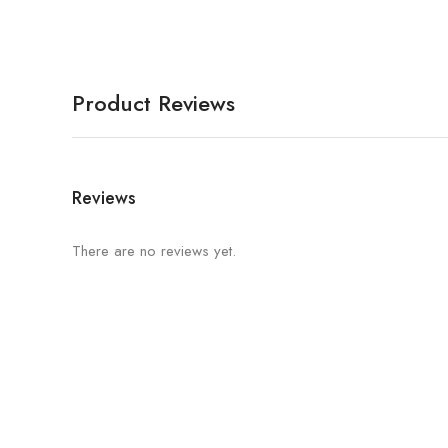
Product Reviews
Reviews
There are no reviews yet.