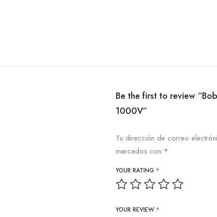
Be the first to review “
1000V”
Tu dirección de correo electrón
marcados con
*
YOUR RATING
*
YOUR REVIEW
*