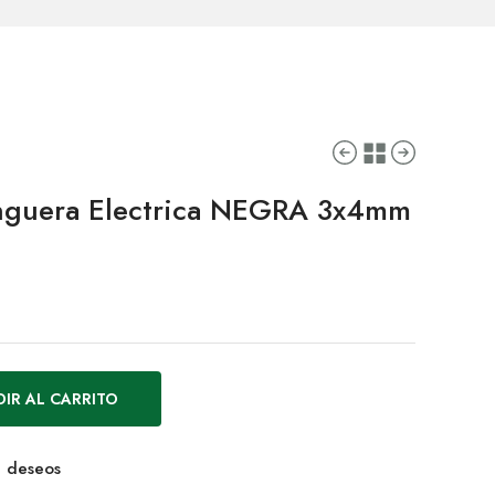
guera Electrica NEGRA 3x4mm
IR AL CARRITO
de deseos