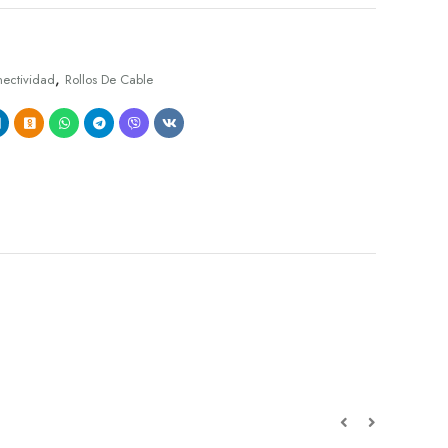
,
ectividad
Rollos De Cable