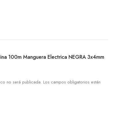
Bobina 100m Manguera Electrica NEGRA 3x4mm
ico no será publicada.
Los campos obligatorios están