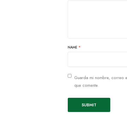
NAME
*
Guarda mi nombre, correo e
que comente.