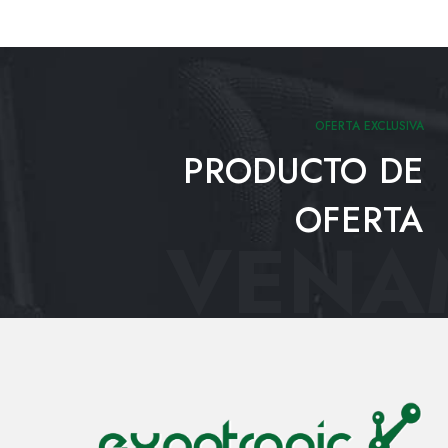
OFERTA EXCLUSIVA
PRODUCTO DE
OFERTA
VENAM