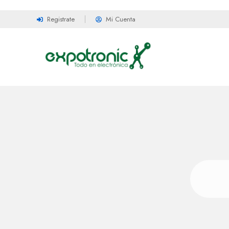
Registrate
Mi Cuenta