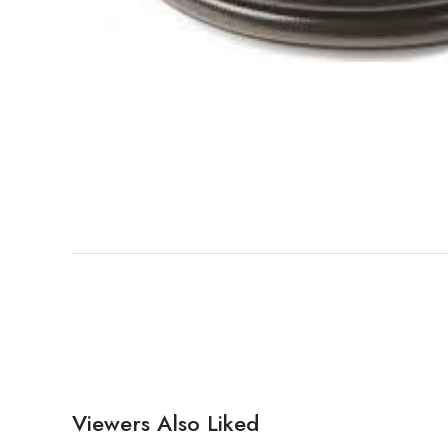
Viewers Also Liked