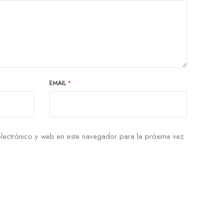
EMAIL
*
lectrónico y web en este navegador para la próxima vez