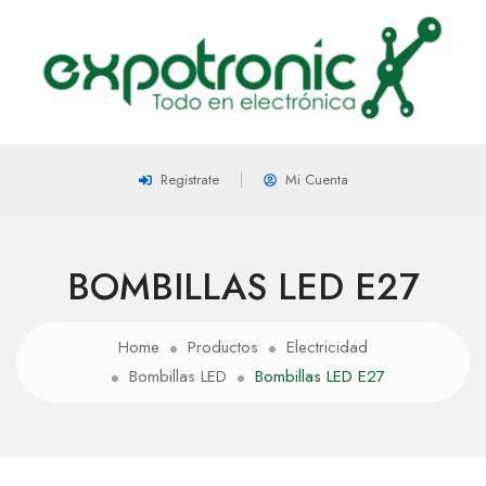
Registrate
Mi Cuenta
BOMBILLAS LED E27
Home
Productos
Electricidad
Bombillas LED
Bombillas LED E27