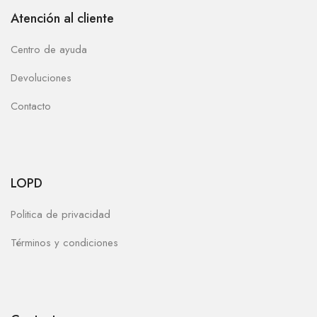
Atención al cliente
Centro de ayuda
Devoluciones
Contacto
LOPD
Politica de privacidad
Términos y condiciones