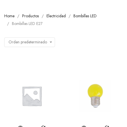
Home
Productos
Electricidad
Bombillas LED
Bombillas LED E27
Orden predeterminado