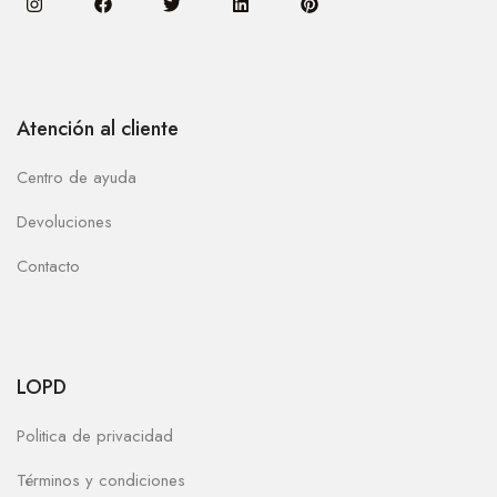
Atención al cliente
Centro de ayuda
Devoluciones
Contacto
LOPD
Politica de privacidad
Términos y condiciones