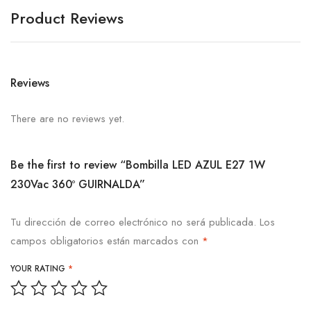
Product Reviews
Reviews
There are no reviews yet.
Be the first to review “Bombilla LED AZUL E27 1W
230Vac 360º GUIRNALDA”
Tu dirección de correo electrónico no será publicada.
Los
campos obligatorios están marcados con
*
YOUR RATING
*