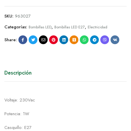
SKU:
963027
Categorías:
,
,
Bombillas LED
Bombillas LED E27
Electricidad
Share:
Descripción
Voltaje: 230Vac
Potencia: 1W
Casquillo: E27