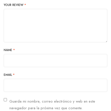
YOUR REVIEW
*
NAME
*
EMAIL
*
Guarda mi nombre, correo electrónico y web en este
navegador para la próxima vez que comente.