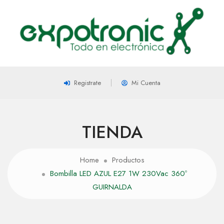
Registrate
Mi Cuenta
TIENDA
Home
Productos
Bombilla LED AZUL E27 1W 230Vac 360º
GUIRNALDA