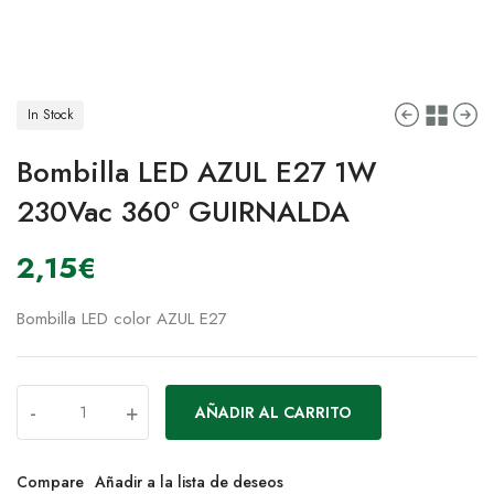
In Stock
Bombilla LED AZUL E27 1W
230Vac 360º GUIRNALDA
2,15
€
Bombilla LED color AZUL E27
-
+
AÑADIR AL CARRITO
Compare
Añadir a la lista de deseos