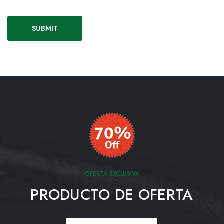
OFERTA EXCLUSIVA
PRODUCTO DE OFERTA