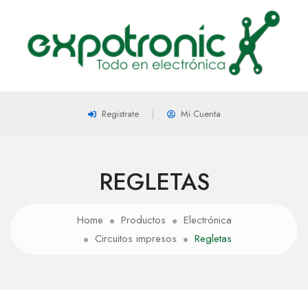
Registrate
Mi Cuenta
REGLETAS
Home
Productos
Electrónica
Circuitos impresos
Regletas