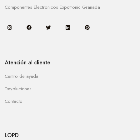
Componentes Electronicos Expotronic Granada
Atención al cliente
Centro de ayuda
Devoluciones
Contacto
LOPD