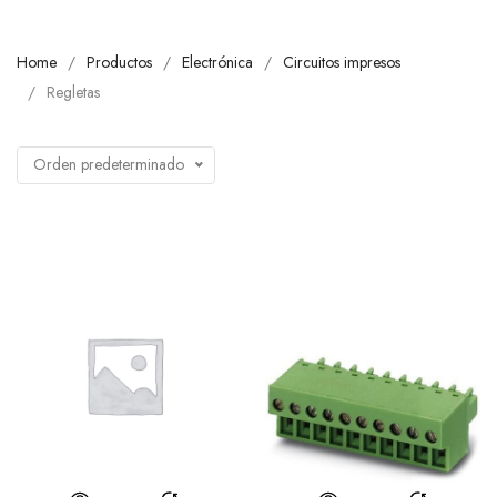
Home
Productos
Electrónica
Circuitos impresos
Regletas
Orden predeterminado