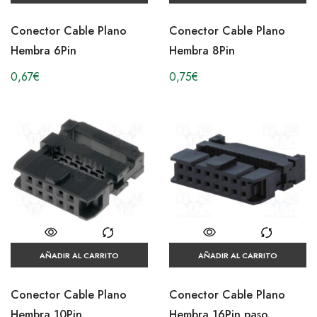
Conector Cable Plano
Conector Cable Plano
Hembra 6Pin
Hembra 8Pin
0,67
€
0,75
€
AÑADIR AL CARRITO
AÑADIR AL CARRITO
Conector Cable Plano
Conector Cable Plano
Hembra 10Pin
Hembra 16Pin paso