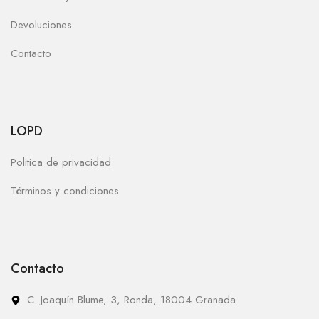
Devoluciones
Contacto
LOPD
Politica de privacidad
Términos y condiciones
Contacto
C. Joaquín Blume, 3, Ronda, 18004 Granada