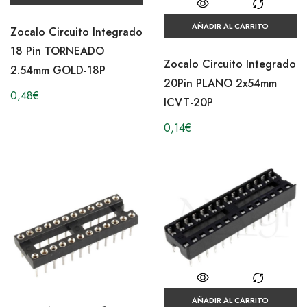
AÑADIR AL CARRITO
Zocalo Circuito Integrado
18 Pin TORNEADO
Zocalo Circuito Integrado
2.54mm GOLD-18P
20Pin PLANO 2x54mm
0,48
€
ICVT-20P
0,14
€
AÑADIR AL CARRITO