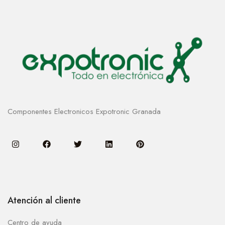
Componentes Electronicos Expotronic Granada
Atención al cliente
Centro de ayuda