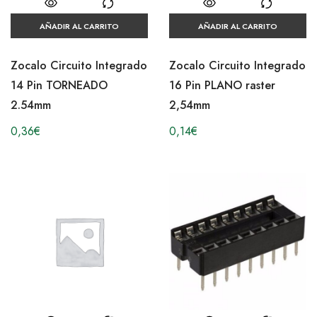
AÑADIR AL CARRITO
AÑADIR AL CARRITO
Zocalo Circuito Integrado
Zocalo Circuito Integrado
14 Pin TORNEADO
16 Pin PLANO raster
2.54mm
2,54mm
0,36
€
0,14
€