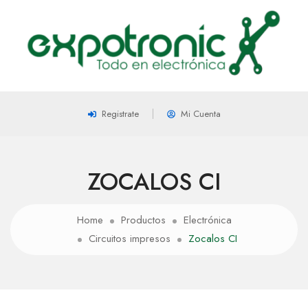
Registrate
Mi Cuenta
ZOCALOS CI
Home
Productos
Electrónica
Circuitos impresos
Zocalos CI