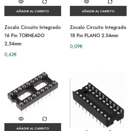
AÑADIR AL CARRITO
AÑADIR AL CARRITO
Zocalo Circuito Integrado
Zocalo Circuito Integrado
16 Pin TORNEADO
18 Pin PLANO 2.54mm
2,54mm
0,09
€
0,62
€
AÑADIR AL CARRITO