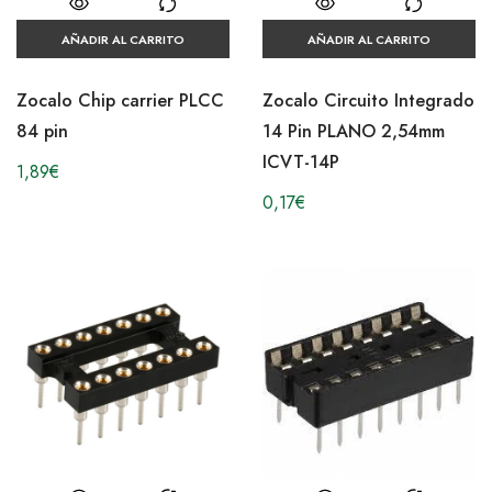
AÑADIR AL CARRITO
AÑADIR AL CARRITO
Zocalo Chip carrier PLCC
Zocalo Circuito Integrado
84 pin
14 Pin PLANO 2,54mm
ICVT-14P
1,89
€
0,17
€