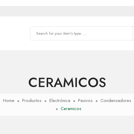
CERAMICOS
Home
Productos
Electrónica
Pasivos
Condensadores
Ceramicos