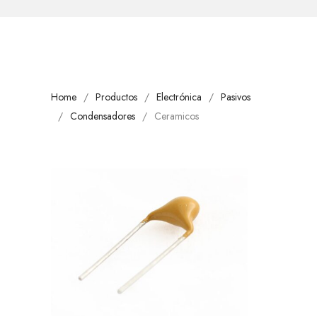
Home
Productos
Electrónica
Pasivos
Condensadores
Ceramicos