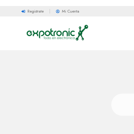
Registrate
Mi Cuenta