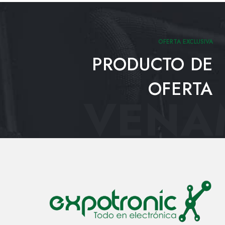
OFERTA EXCLUSIVA
PRODUCTO DE
OFERTA
VENAM