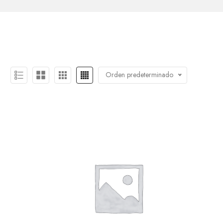
Orden predeterminado