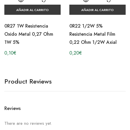
AÑADIR AL CARRITO
AÑADIR AL CARRITO
0R27 1W Resistencia
0R22 1/2W 5%
Oxido Metal 0,27 Ohm
Resistencia Metal Film
1W 5%
0,22 Ohm 1/2W Axial
0,10
€
0,20
€
Product Reviews
Reviews
There are no reviews yet.