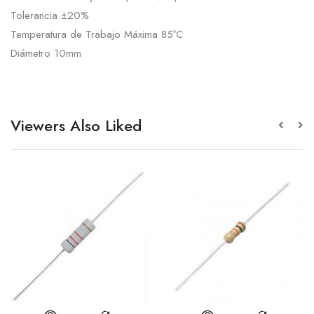
Tolerancia ±20%
Temperatura de Trabajo Máxima 85ºC
Diámetro 10mm
Viewers Also Liked