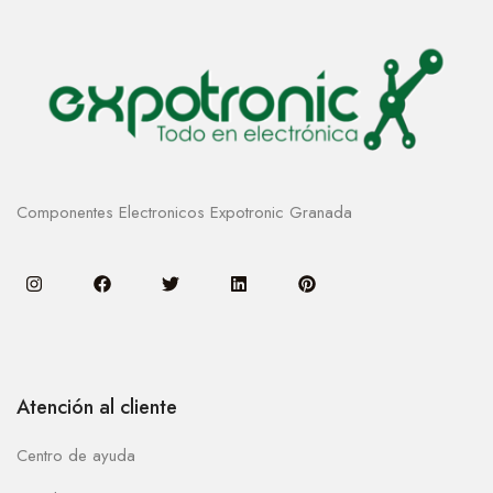
Componentes Electronicos Expotronic Granada
Atención al cliente
Centro de ayuda