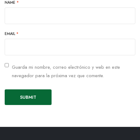
NAME
*
EMAIL
*
Guarda mi nombre, correo electrónico y web en este
navegador para la próxima vez que comente.