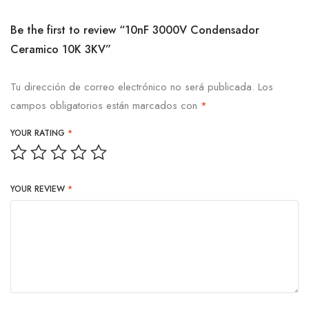
Be the first to review “10nF 3000V Condensador
Ceramico 10K 3KV”
Tu dirección de correo electrónico no será publicada.
Los
campos obligatorios están marcados con
*
YOUR RATING
*
YOUR REVIEW
*