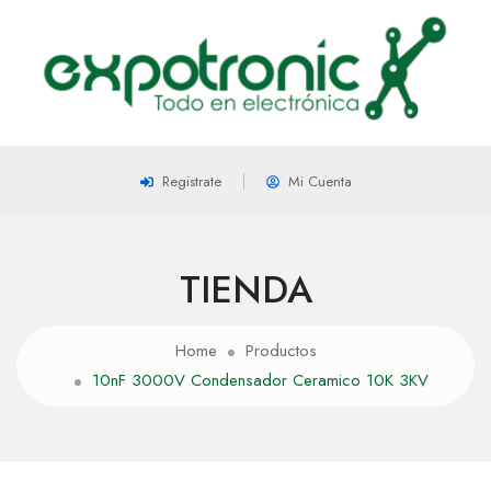
Registrate
Mi Cuenta
TIENDA
Home
Productos
10nF 3000V Condensador Ceramico 10K 3KV