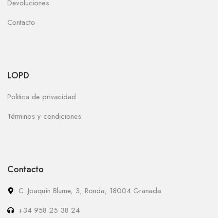
Devoluciones
Contacto
LOPD
Politica de privacidad
Términos y condiciones
Contacto
C. Joaquín Blume, 3, Ronda, 18004 Granada
+34 958 25 38 24