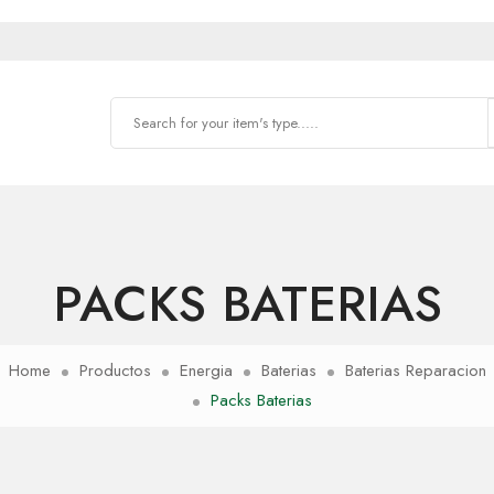
PACKS BATERIAS
Home
Productos
Energia
Baterias
Baterias Reparacion
Packs Baterias