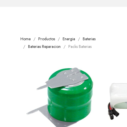
Home
Productos
Energia
Baterias
Baterias Reparacion
Packs Baterias