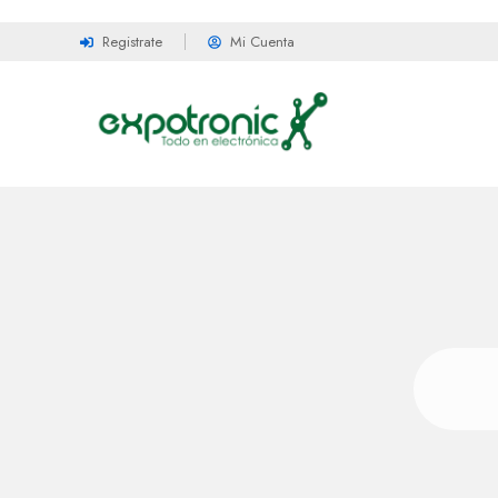
Registrate
Mi Cuenta