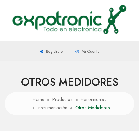
Registrate
Mi Cuenta
OTROS MEDIDORES
Home
Productos
Herramientas
Instrumentación
Otros Medidores