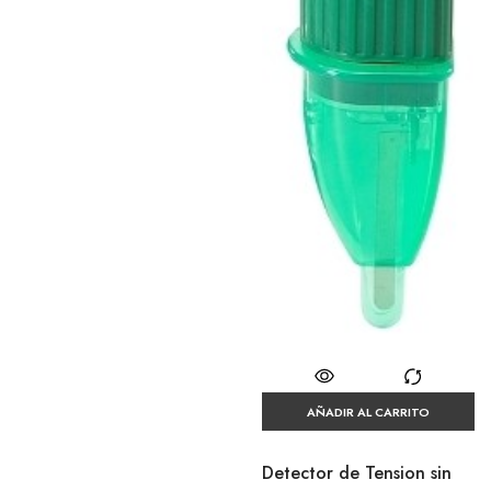
AÑADIR AL CARRITO
Detector de Tension sin