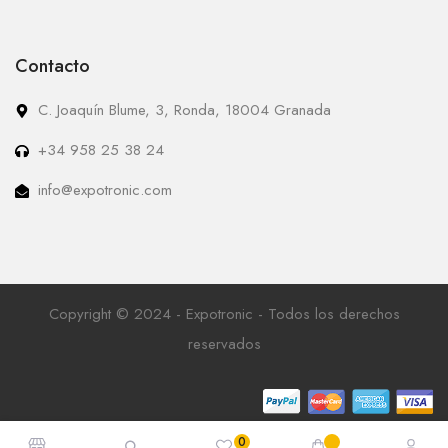
Contacto
C. Joaquín Blume, 3, Ronda, 18004 Granada
+34 958 25 38 24
info@expotronic.com
Copyright © 2024 - Expotronic - Todos los derechos
reservados