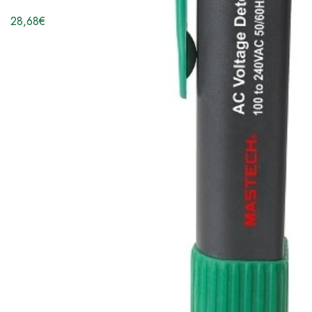
28,68
€