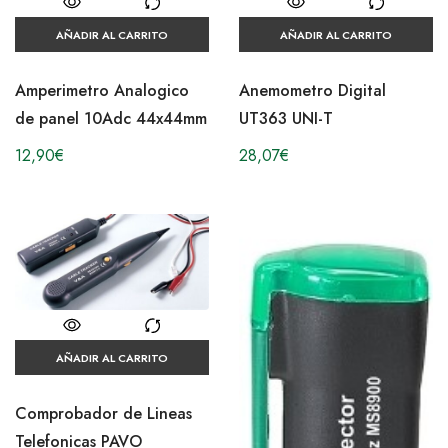
AÑADIR AL CARRITO
AÑADIR AL CARRITO
Amperimetro Analogico
Anemometro Digital
de panel 10Adc 44x44mm
UT363 UNI-T
12,90
€
28,07
€
AÑADIR AL CARRITO
Comprobador de Lineas
Telefonicas PAVO