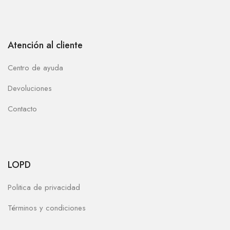
Atención al cliente
Centro de ayuda
Devoluciones
Contacto
LOPD
Politica de privacidad
Términos y condiciones