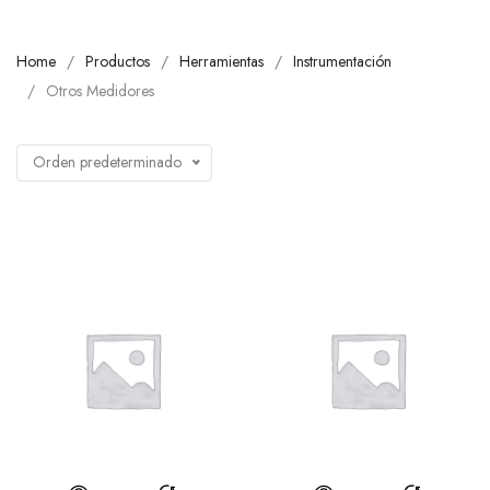
Home
Productos
Herramientas
Instrumentación
Otros Medidores
Orden predeterminado