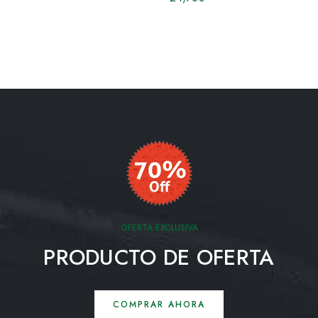
OFERTA EXCLUSIVA
PRODUCTO DE OFERTA
COMPRAR AHORA