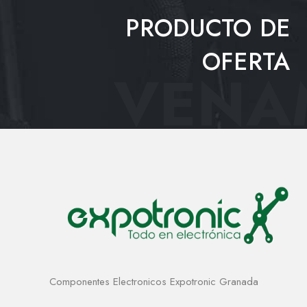
PRODUCTO DE
OFERTA
VENAM
Componentes Electronicos Expotronic Granada