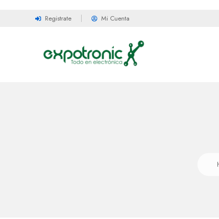
Registrate
Mi Cuenta