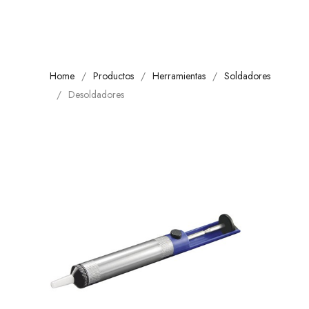
Home
Productos
Herramientas
Soldadores
Desoldadores