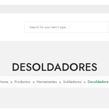
DESOLDADORES
Home
Productos
Herramientas
Soldadores
Desoldadore