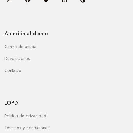
Atención al cliente
Centro de ayuda
Devoluciones
Contacto
LOPD
Politica de privacidad
Términos y condiciones