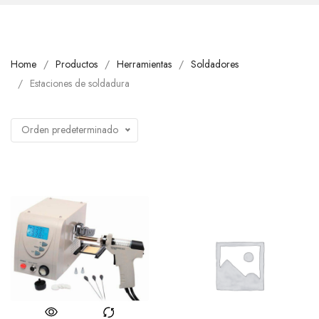
Home
Productos
Herramientas
Soldadores
Estaciones de soldadura
Orden predeterminado