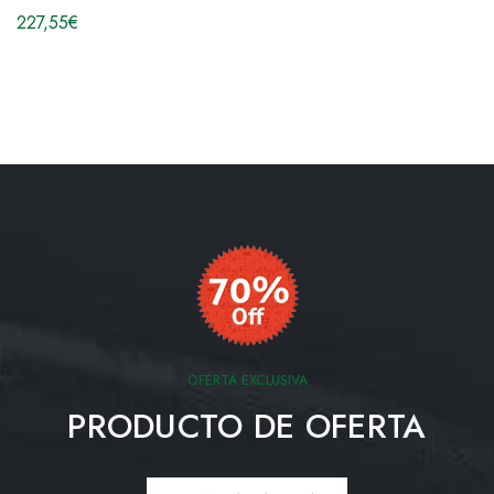
227,55
€
OFERTA EXCLUSIVA
PRODUCTO DE OFERTA