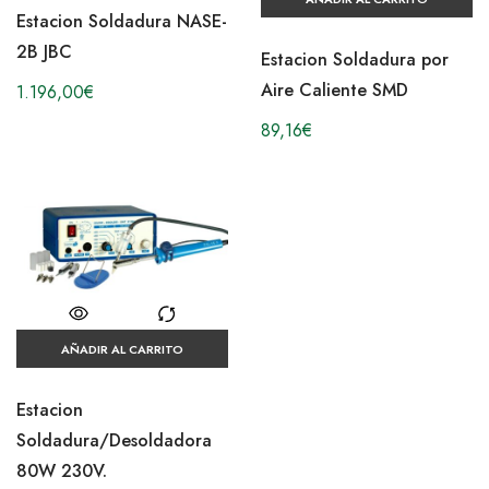
Estacion Soldadura NASE-
2B JBC
Estacion Soldadura por
Aire Caliente SMD
1.196,00
€
89,16
€
AÑADIR AL CARRITO
Estacion
Soldadura/Desoldadora
80W 230V.