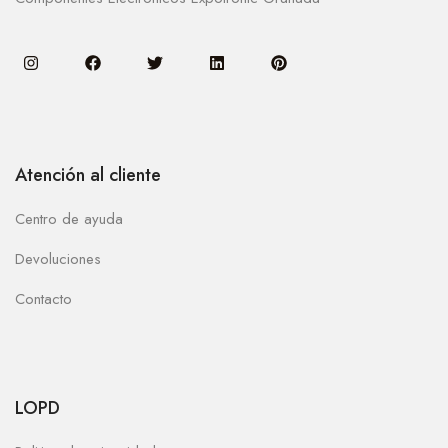
Atención al cliente
Centro de ayuda
Devoluciones
Contacto
LOPD