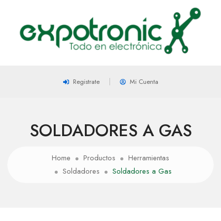
Registrate
Mi Cuenta
SOLDADORES A GAS
Home
Productos
Herramientas
Soldadores
Soldadores a Gas