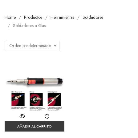
Home
Productos
Herramientas
Soldadores
Soldadores a Gas
Orden predeterminado
AÑADIR AL CARRITO