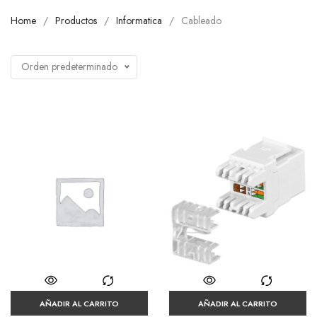
Home
Productos
Informatica
Cableado
Orden predeterminado
AÑADIR AL CARRITO
AÑADIR AL CARRITO