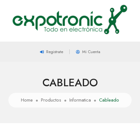
Registrate
Mi Cuenta
CABLEADO
Home
Productos
Informatica
Cableado