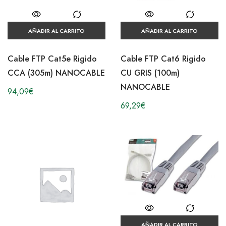
AÑADIR AL CARRITO
AÑADIR AL CARRITO
Cable FTP Cat5e Rigido
Cable FTP Cat6 Rigido
CCA (305m) NANOCABLE
CU GRIS (100m)
NANOCABLE
94,09
€
69,29
€
AÑADIR AL CARRITO