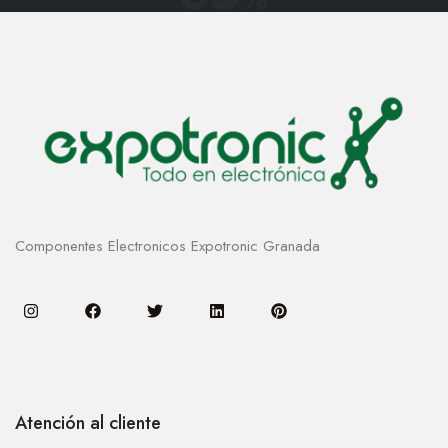
Componentes Electronicos Expotronic Granada
Atención al cliente