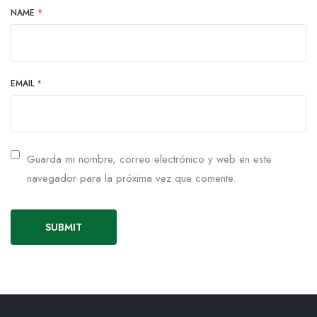
NAME
*
EMAIL
*
Guarda mi nombre, correo electrónico y web en este
navegador para la próxima vez que comente.