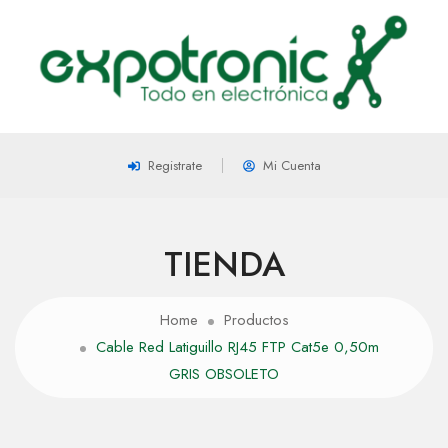
Registrate
Mi Cuenta
TIENDA
Home
Productos
Cable Red Latiguillo RJ45 FTP Cat5e 0,50m
GRIS OBSOLETO