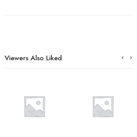
Viewers Also Liked