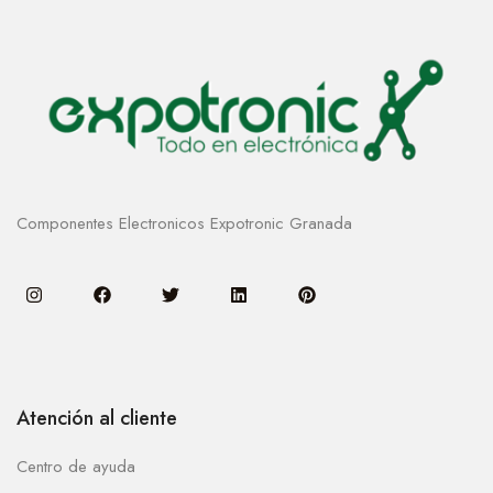
Componentes Electronicos Expotronic Granada
Atención al cliente
Centro de ayuda