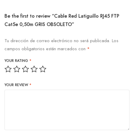
Be the first to review “Cable Red Latiguillo RJ45 FTP
Cat5e 0,50m GRIS OBSOLETO”
Tu dirección de correo electrónico no será publicada.
Los
campos obligatorios están marcados con
*
YOUR RATING
*
YOUR REVIEW
*