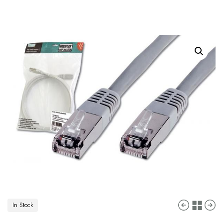
In Stock