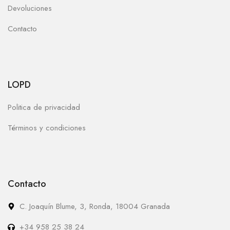
Devoluciones
Contacto
LOPD
Politica de privacidad
Términos y condiciones
Contacto
C. Joaquín Blume, 3, Ronda, 18004 Granada
+34 958 25 38 24