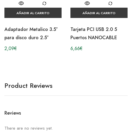
AÑADIR AL CARRITO
AÑADIR AL CARRITO
Adaptador Metalico 3.5″
Tarjeta PCI USB 2.0 5
para disco duro 2.5″
Puertos NANOCABLE
2,09
€
6,66
€
Product Reviews
Reviews
There are no reviews yet.