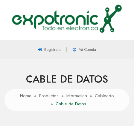
Registrate
Mi Cuenta
CABLE DE DATOS
Home
Productos
Informatica
Cableado
Cable de Datos