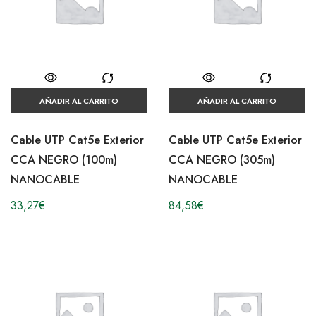
AÑADIR AL CARRITO
AÑADIR AL CARRITO
Cable UTP Cat5e Exterior
Cable UTP Cat5e Exterior
CCA NEGRO (100m)
CCA NEGRO (305m)
NANOCABLE
NANOCABLE
33,27
€
84,58
€