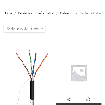
Home
Productos
Informatica
Cableado
Cable de Datos
Orden predeterminado