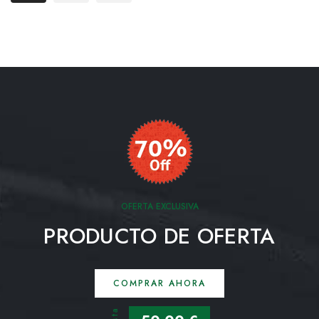
OFERTA EXCLUSIVA
PRODUCTO DE OFERTA
COMPRAR AHORA