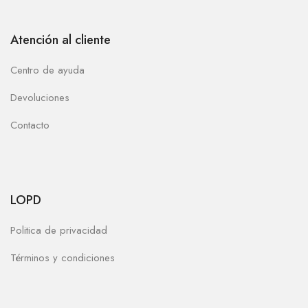
Atención al cliente
Centro de ayuda
Devoluciones
Contacto
LOPD
Politica de privacidad
Términos y condiciones