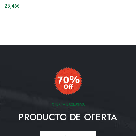
25,46
€
OFERTA EXCLUSIVA
PRODUCTO DE OFERTA