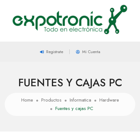
Registrate
Mi Cuenta
FUENTES Y CAJAS PC
Home
Productos
Informatica
Hardware
Fuentes y cajas PC