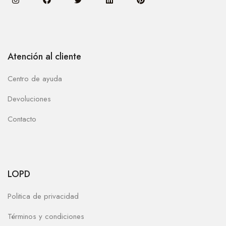
Atención al cliente
Centro de ayuda
Devoluciones
Contacto
LOPD
Politica de privacidad
Términos y condiciones