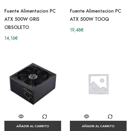
Fuente Alimentacion PC
Fuente Alimentacion PC
ATX 500W GRIS
ATX 500W TOOQ
OBSOLETO
19,48
€
14,16
€
AÑADIR AL CARRITO
AÑADIR AL CARRITO