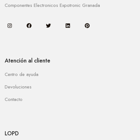
Componentes Electronicos Expotronic Granada
Atención al cliente
Centro de ayuda
Devoluciones
Contacto
LOPD