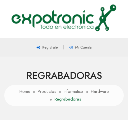
Registrate
Mi Cuenta
REGRABADORAS
Home
Productos
Informatica
Hardware
Regrabadoras