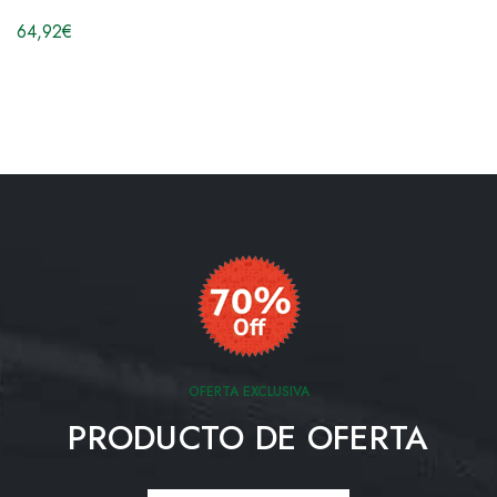
64,92
€
OFERTA EXCLUSIVA
PRODUCTO DE OFERTA