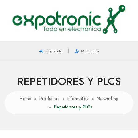
Registrate
Mi Cuenta
REPETIDORES Y PLCS
Home
Productos
Informatica
Networking
Repetidores y PLCs