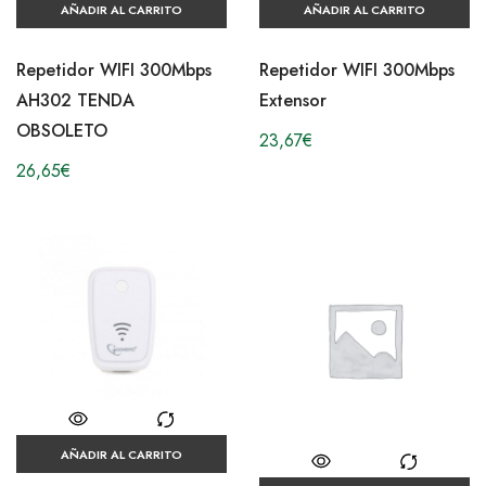
AÑADIR AL CARRITO
AÑADIR AL CARRITO
Repetidor WIFI 300Mbps
Repetidor WIFI 300Mbps
AH302 TENDA
Extensor
OBSOLETO
23,67
€
26,65
€
AÑADIR AL CARRITO