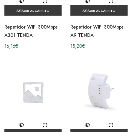
AÑADIR AL CARRITO
AÑADIR AL CARRITO
Repetidor WIFI 300Mbps
Repetidor WIFI 300Mbps
A301 TENDA
A9 TENDA
16,16
€
15,20
€