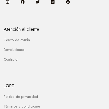
Atención al cliente
Centro de ayuda
Devoluciones
Contacto
LOPD
Politica de privacidad
Términos y condiciones