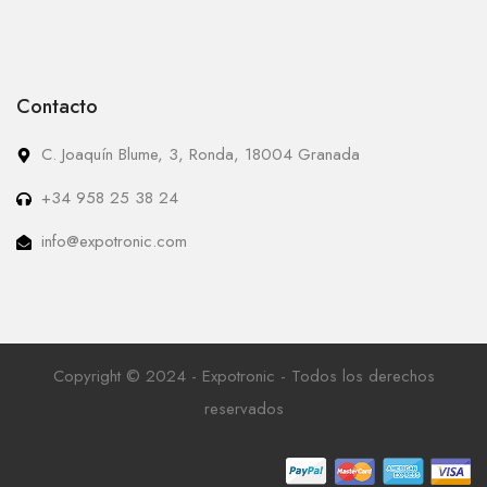
Contacto
C. Joaquín Blume, 3, Ronda, 18004 Granada
+34 958 25 38 24
info@expotronic.com
Copyright © 2024 - Expotronic - Todos los derechos
reservados