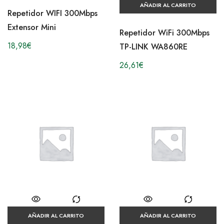
AÑADIR AL CARRITO
Repetidor WIFI 300Mbps
Extensor Mini
Repetidor WiFi 300Mbps
18,98
€
TP-LINK WA860RE
26,61
€
AÑADIR AL CARRITO
AÑADIR AL CARRITO