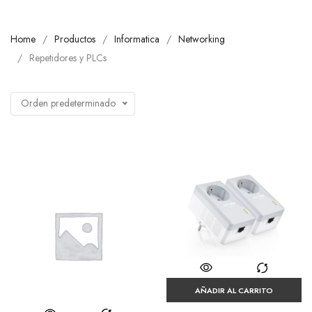
Home
Productos
Informatica
Networking
Repetidores y PLCs
Orden predeterminado
AÑADIR AL CARRITO