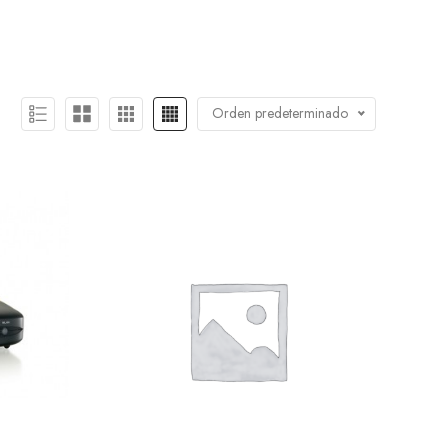
Orden predeterminado