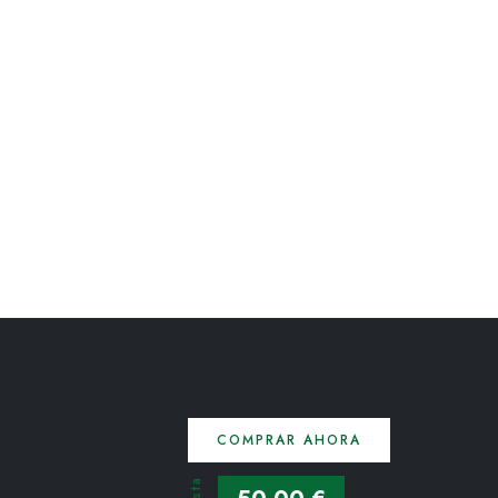
COMPRAR AHORA
Hasta