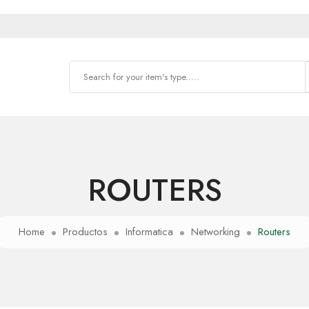
ROUTERS
Home
Productos
Informatica
Networking
Routers