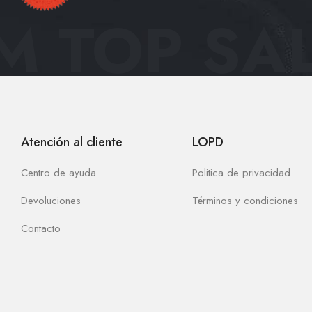
 TOP SAL
Atención al cliente
LOPD
Centro de ayuda
Politica de privacidad
Devoluciones
Términos y condiciones
Contacto