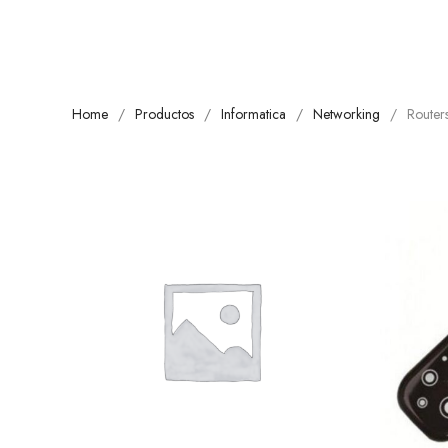
Home
Productos
Informatica
Networking
Router