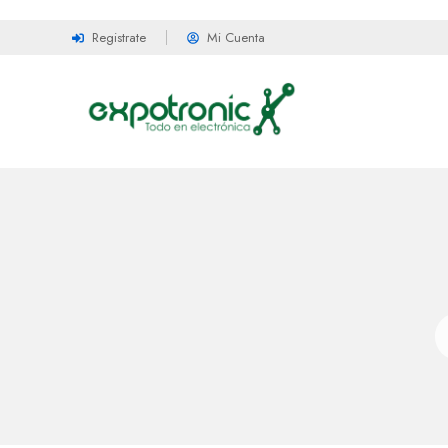
Registrate
Mi Cuenta