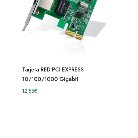
Tarjeta RED PCI EXPRESS
10/100/1000 Gigabit
12,58
€