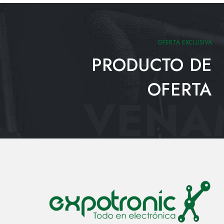
OFERTA EXCLUSIVA
PRODUCTO DE
OFERTA
VENAM