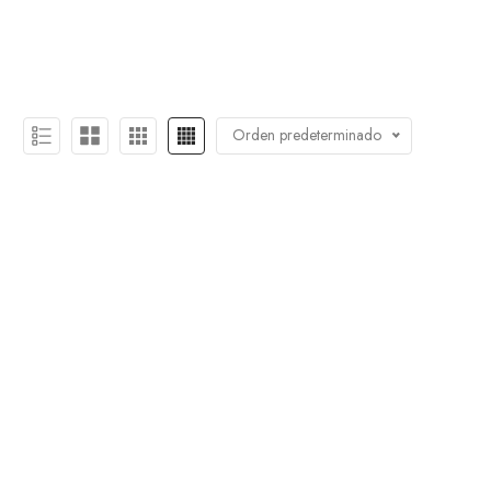
Orden predeterminado