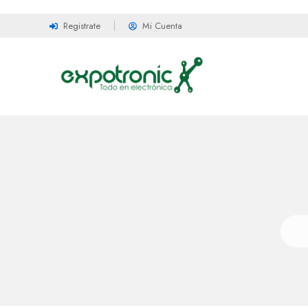
Registrate
Mi Cuenta