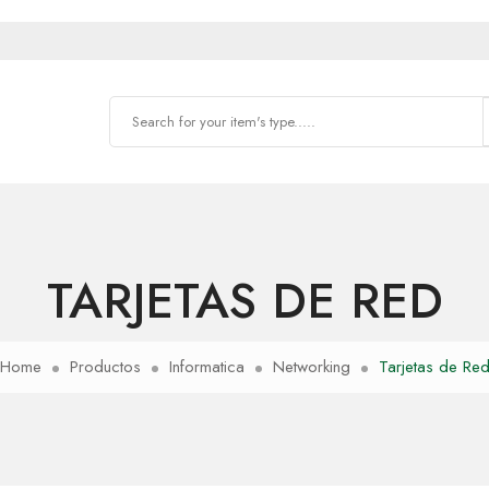
TARJETAS DE RED
Home
Productos
Informatica
Networking
Tarjetas de Re