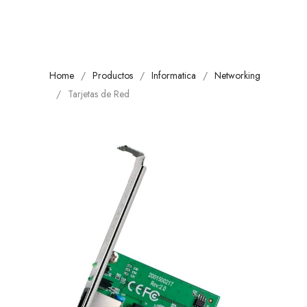
Home
Productos
Informatica
Networking
Tarjetas de Red