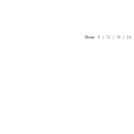
Show
9
12
18
24