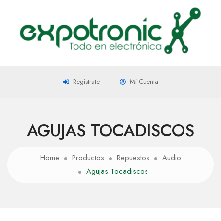
Registrate
Mi Cuenta
AGUJAS TOCADISCOS
Home
Productos
Repuestos
Audio
Agujas Tocadiscos