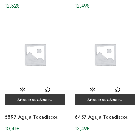
12,82
€
12,49
€
AÑADIR AL CARRITO
AÑADIR AL CARRITO
5897 Aguja Tocadiscos
6457 Aguja Tocadiscos
10,41
€
12,49
€