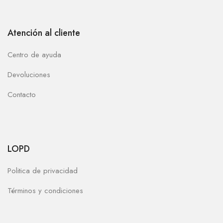
Atención al cliente
Centro de ayuda
Devoluciones
Contacto
LOPD
Politica de privacidad
Términos y condiciones