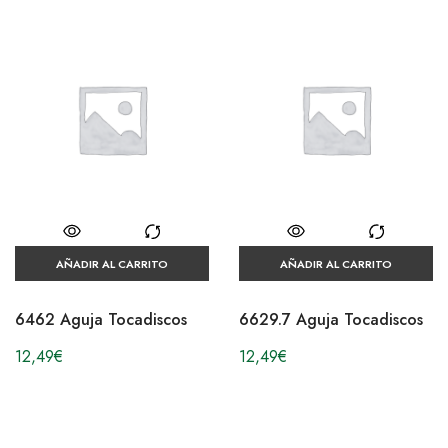
AÑADIR AL CARRITO
AÑADIR AL CARRITO
6462 Aguja Tocadiscos
6629.7 Aguja Tocadiscos
12,49
€
12,49
€