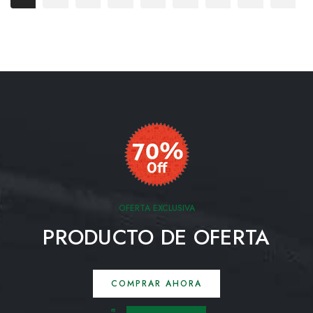
OFERTA EXCLUSIVA
PRODUCTO DE OFERTA
COMPRAR AHORA