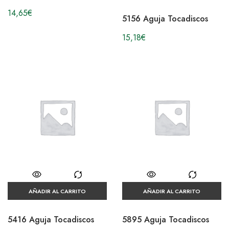
14,65
€
5156 Aguja Tocadiscos
15,18
€
AÑADIR AL CARRITO
AÑADIR AL CARRITO
5416 Aguja Tocadiscos
5895 Aguja Tocadiscos