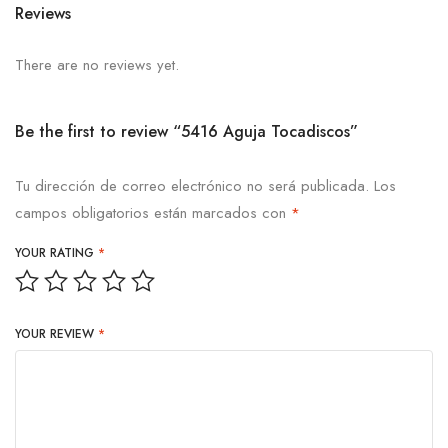
Reviews
There are no reviews yet.
Be the first to review “5416 Aguja Tocadiscos”
Tu dirección de correo electrónico no será publicada.
Los
campos obligatorios están marcados con
*
YOUR RATING
*
YOUR REVIEW
*