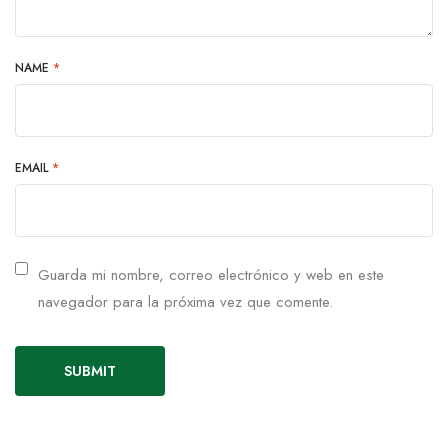
NAME
*
EMAIL
*
Guarda mi nombre, correo electrónico y web en este
navegador para la próxima vez que comente.