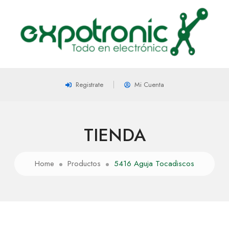
Registrate
Mi Cuenta
TIENDA
Home
Productos
5416 Aguja Tocadiscos