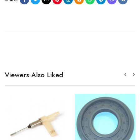
Viewers Also Liked