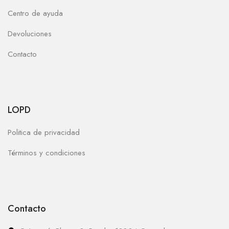
Centro de ayuda
Devoluciones
Contacto
LOPD
Politica de privacidad
Términos y condiciones
Contacto