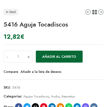
In Stock
5416 Aguja Tocadiscos
12,82
€
-
+
AÑADIR AL CARRITO
Compare
Añadir a la lista de deseos
SKU:
5416
Categorías:
,
,
Agujas Tocadiscos
Audio
Repuestos
Share: