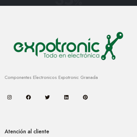
%
Componentes Electronicos Expotronic Granada
Atención al cliente