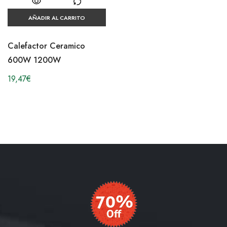
AÑADIR AL CARRITO
Calefactor Ceramico
600W 1200W
19,47
€