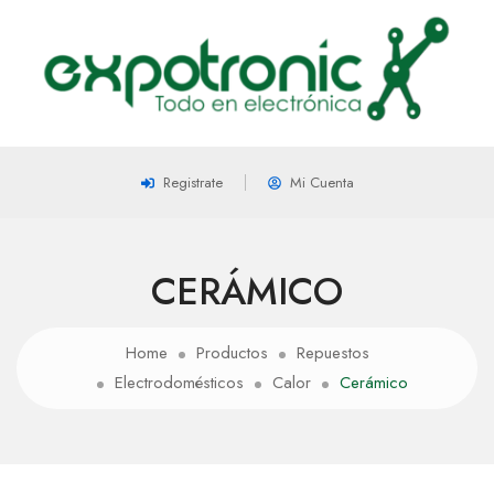
Registrate
Mi Cuenta
CERÁMICO
Home
Productos
Repuestos
Electrodomésticos
Calor
Cerámico