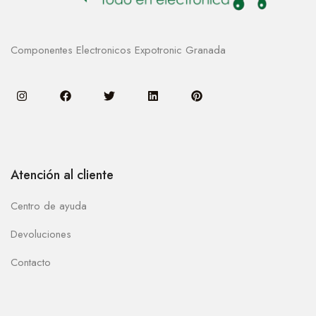
Componentes Electronicos Expotronic Granada
Atención al cliente
Centro de ayuda
Devoluciones
Contacto