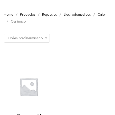
Home
Productos
Repuestos
Electrodomésticos
Calor
Cerámico
Orden predeterminado