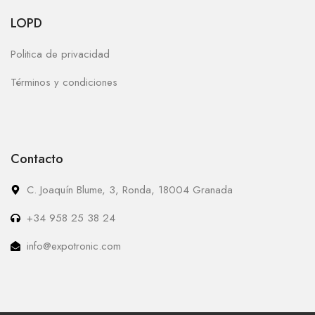
LOPD
Politica de privacidad
Términos y condiciones
Contacto
C. Joaquín Blume, 3, Ronda, 18004 Granada
+34 958 25 38 24
info@expotronic.com