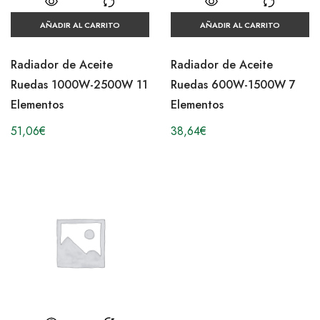
AÑADIR AL CARRITO
AÑADIR AL CARRITO
Radiador de Aceite
Radiador de Aceite
Ruedas 1000W-2500W 11
Ruedas 600W-1500W 7
Elementos
Elementos
51,06
€
38,64
€