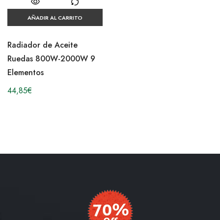
AÑADIR AL CARRITO
Radiador de Aceite
Ruedas 800W-2000W 9
Elementos
44,85
€