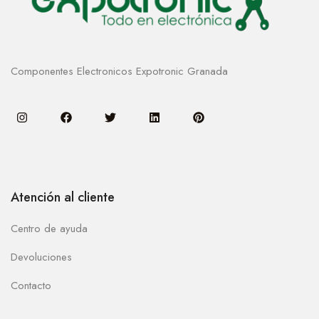
Componentes Electronicos Expotronic Granada
Atención al cliente
Centro de ayuda
Devoluciones
Contacto