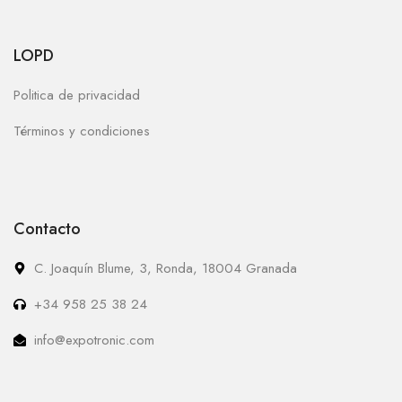
LOPD
Politica de privacidad
Términos y condiciones
Contacto
C. Joaquín Blume, 3, Ronda, 18004 Granada
+34 958 25 38 24
info@expotronic.com