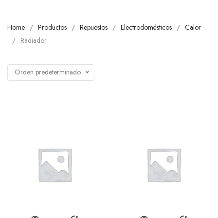
Home
Productos
Repuestos
Electrodomésticos
Calor
Radiador
Orden predeterminado