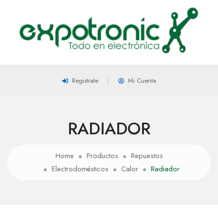
Registrate
Mi Cuenta
RADIADOR
Home
Productos
Repuestos
Electrodomésticos
Calor
Radiador