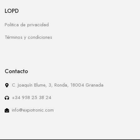
LOPD
Politica de privacidad
Términos y condiciones
Contacto
C. Joaquín Blume, 3, Ronda, 18004 Granada
+34 958 25 38 24
info@expotronic.com