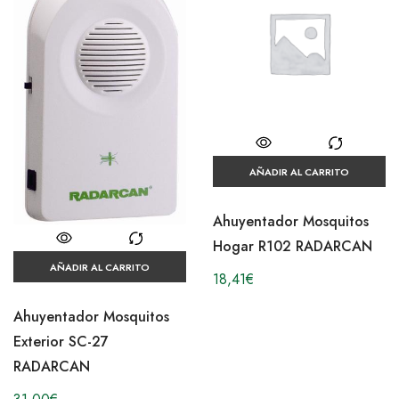
AÑADIR AL CARRITO
Ahuyentador Mosquitos
Hogar R102 RADARCAN
AÑADIR AL CARRITO
18,41
€
Ahuyentador Mosquitos
Exterior SC-27
RADARCAN