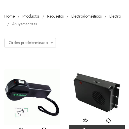
Home
Productos
Repuestos
Electrodomésticos
Electro
Ahuyentadores
Orden predeterminado