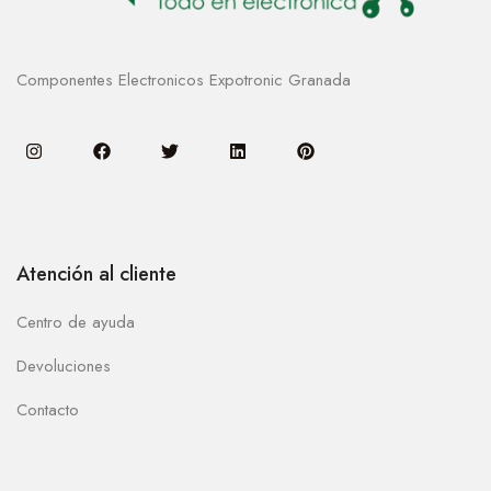
Componentes Electronicos Expotronic Granada
Atención al cliente
Centro de ayuda
Devoluciones
Contacto