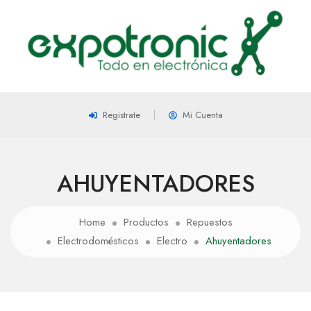
Registrate
Mi Cuenta
AHUYENTADORES
Home
Productos
Repuestos
Electrodomésticos
Electro
Ahuyentadores