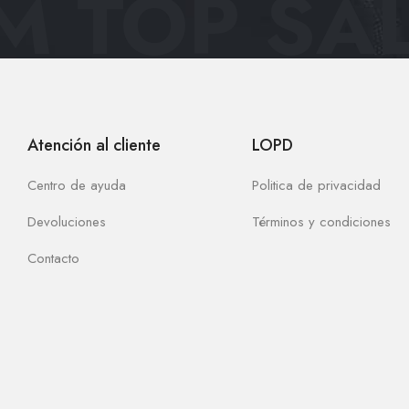
 TOP SAL
Atención al cliente
LOPD
Centro de ayuda
Politica de privacidad
Devoluciones
Términos y condiciones
Contacto