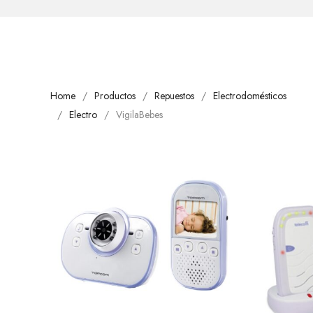
Home
Productos
Repuestos
Electrodomésticos
Electro
VigilaBebes