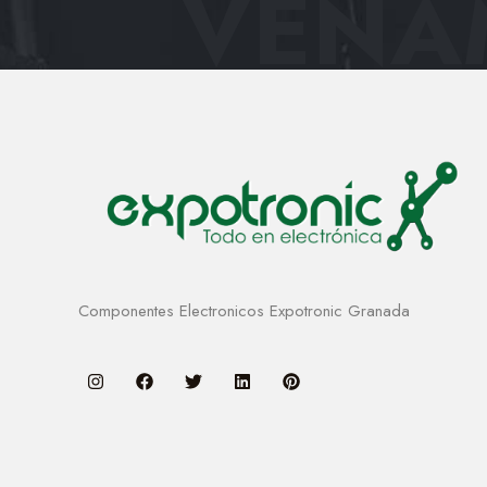
VENAM
Componentes Electronicos Expotronic Granada