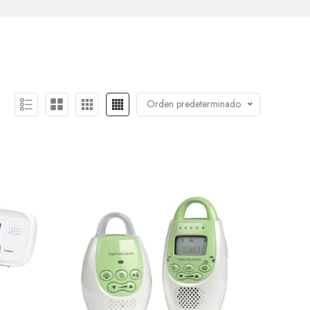
Orden predeterminado