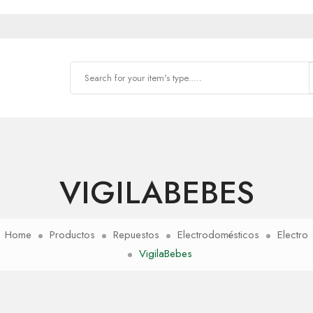
VIGILABEBES
Home
Productos
Repuestos
Electrodomésticos
Electro
VigilaBebes