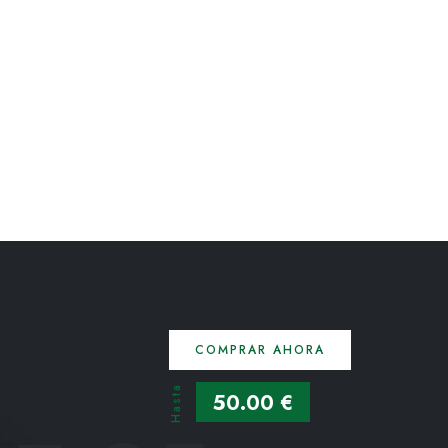
COMPRAR AHORA
Hasta
50.00 €