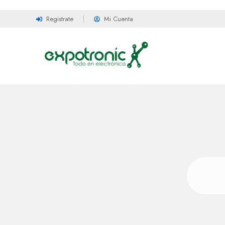
Registrate
Mi Cuenta