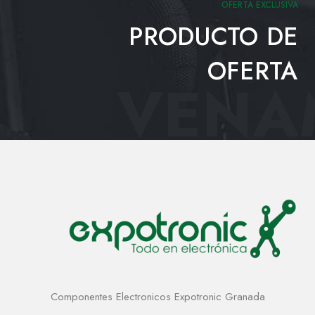
OFERTA EXCLUSIVA
PRODUCTO DE
OFERTA
VENAM
Componentes Electronicos Expotronic Granada