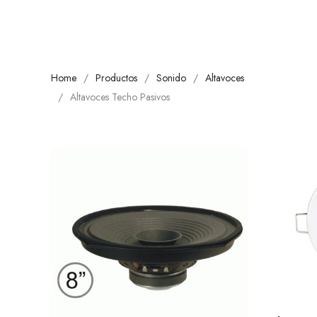
Home
Productos
Sonido
Altavoces
Altavoces Techo Pasivos