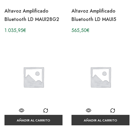
Altavoz Amplificado
Altavoz Amplificado
Bluetooth LD MAUI28G2
Bluetooth LD MAUI5
1.035,95
€
565,50
€
AÑADIR AL CARRITO
AÑADIR AL CARRITO