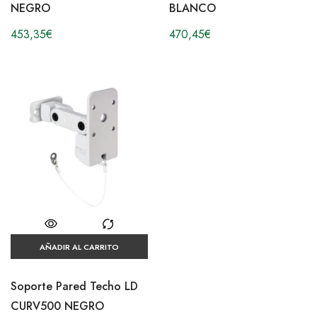
NEGRO
BLANCO
453,35
€
470,45
€
AÑADIR AL CARRITO
Soporte Pared Techo LD
CURV500 NEGRO