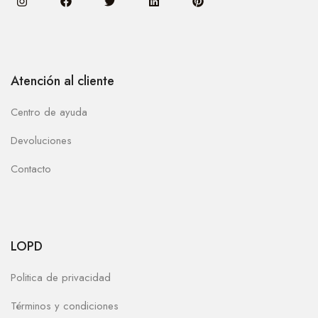
Atención al cliente
Centro de ayuda
Devoluciones
Contacto
LOPD
Politica de privacidad
Términos y condiciones