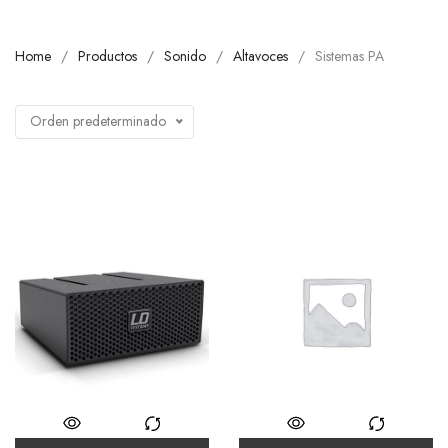
Home
Productos
Sonido
Altavoces
Sistemas PA
Orden predeterminado