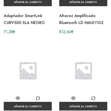
AÑADIR AL CARRITO
AÑADIR AL CARRITO
Adaptador SmartLink
Altavoz Amplificado
CURV500 SLA NEGRO
Bluetooth LD MAUI11G2
71,28
€
812,60
€
AÑADIR AL CARRITO
AÑADIR AL CARRITO