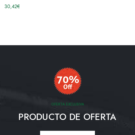
30,42
€
OFERTA EXCLUSIVA
PRODUCTO DE OFERTA