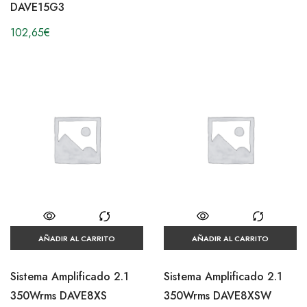
DAVE15G3
102,65
€
AÑADIR AL CARRITO
AÑADIR AL CARRITO
Sistema Amplificado 2.1
Sistema Amplificado 2.1
350Wrms DAVE8XS
350Wrms DAVE8XSW