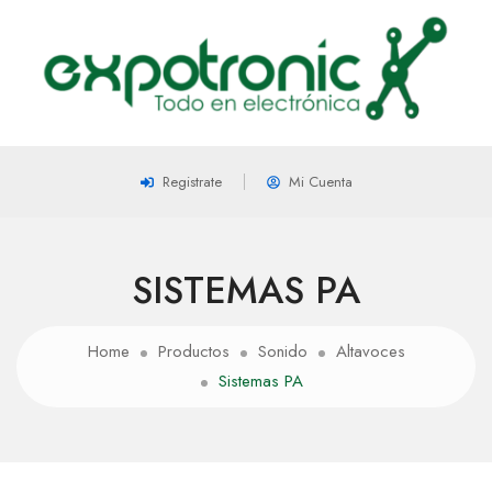
Registrate
Mi Cuenta
SISTEMAS PA
Home
Productos
Sonido
Altavoces
Sistemas PA