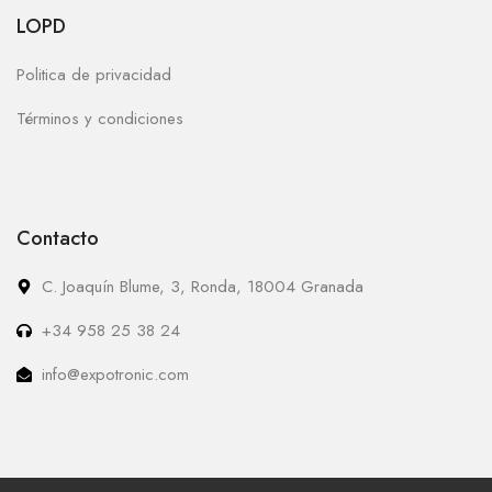
LOPD
Politica de privacidad
Términos y condiciones
Contacto
C. Joaquín Blume, 3, Ronda, 18004 Granada
+34 958 25 38 24
info@expotronic.com