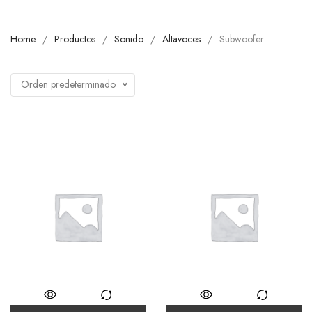
Home
Productos
Sonido
Altavoces
Subwoofer
Orden predeterminado