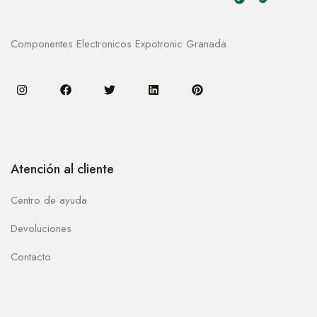
Componentes Electronicos Expotronic Granada
Atención al cliente
Centro de ayuda
Devoluciones
Contacto