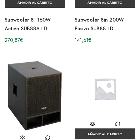
AÑADIR AL CARRITO
AÑADIR AL CARRITO
Subwoofer 8″ 150W
Subwoofer 8in 200W
Activo SUB88A LD
Pasivo SUB88 LD
270,87
€
141,61
€
AÑADIR AL CARRITO