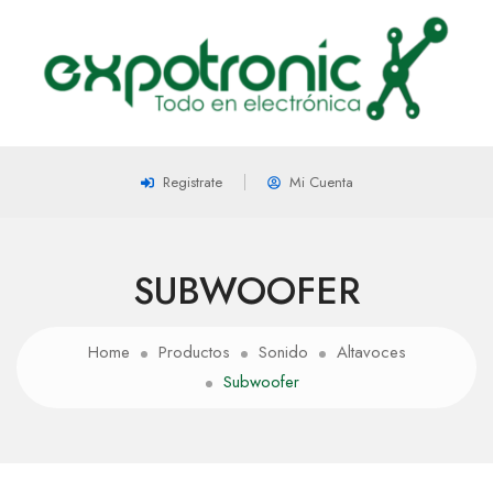
Registrate
Mi Cuenta
SUBWOOFER
Home
Productos
Sonido
Altavoces
Subwoofer