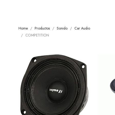
Home
Productos
Sonido
Car Audio
COMPETITION