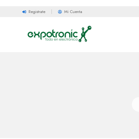
Registrate
Mi Cuenta