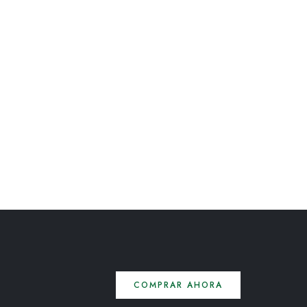
COMPRAR AHORA