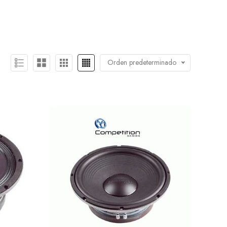
Orden predeterminado