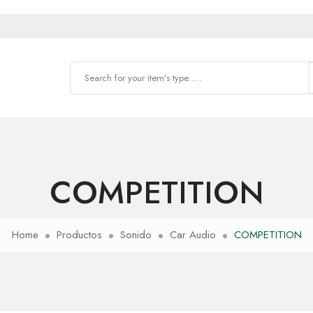
COMPETITION
Home
Productos
Sonido
Car Audio
COMPETITION