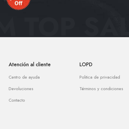
 TOP SAL
Atención al cliente
LOPD
Centro de ayuda
Politica de privacidad
Devoluciones
Términos y condiciones
Contacto