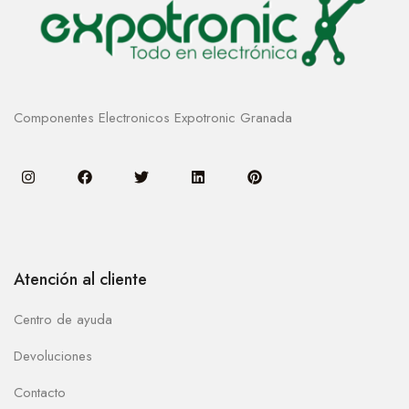
Componentes Electronicos Expotronic Granada
Atención al cliente
Centro de ayuda
Devoluciones
Contacto