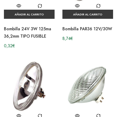
AÑADIR AL CARRITO
AÑADIR AL CARRITO
Bombilla 24V 3W 125ma
Bombilla PAR36 12V/30W
36,2mm TIPO FUSIBLE
8,74
€
0,32
€