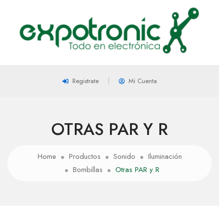
Registrate
Mi Cuenta
OTRAS PAR Y R
Home
Productos
Sonido
Iluminación
Bombillas
Otras PAR y R