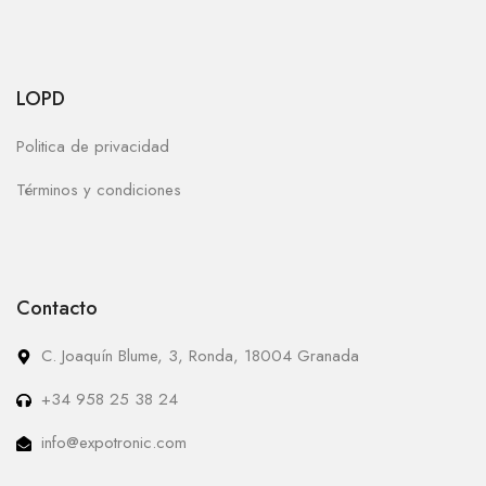
LOPD
Politica de privacidad
Términos y condiciones
Contacto
C. Joaquín Blume, 3, Ronda, 18004 Granada
+34 958 25 38 24
info@expotronic.com