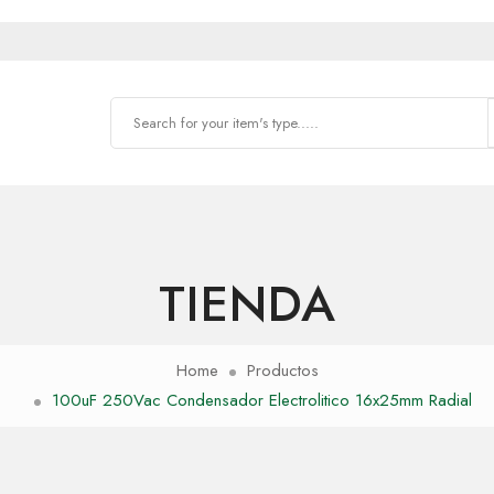
TIENDA
Home
Productos
100uF 250Vac Condensador Electrolitico 16x25mm Radial