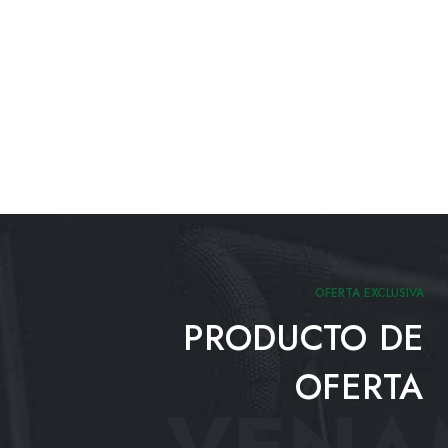
OFERTA EXCLUSIVA
PRODUCTO DE
OFERTA