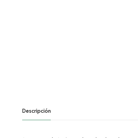
Descripción