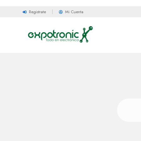
Registrate
Mi Cuenta