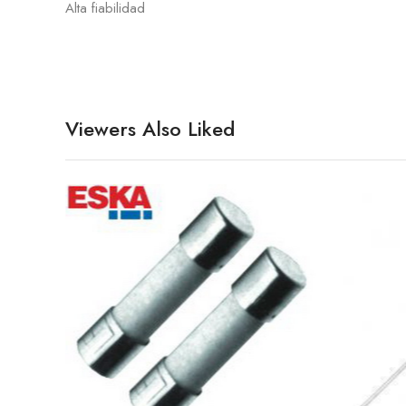
Alta fiabilidad
Viewers Also Liked