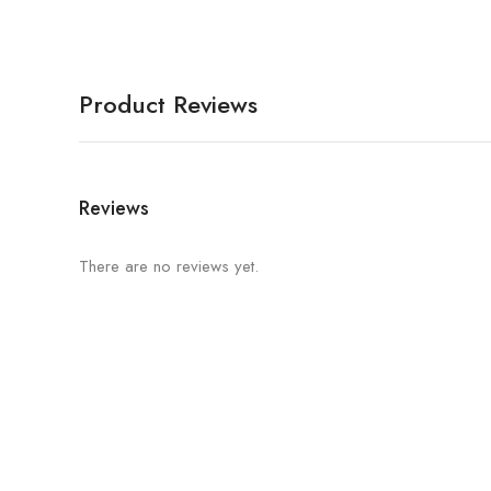
Product Reviews
Reviews
There are no reviews yet.