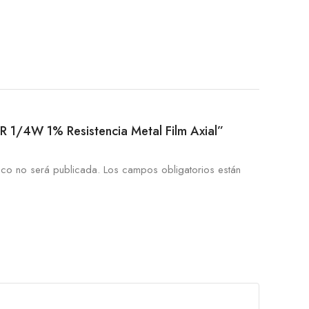
20R 1/4W 1% Resistencia Metal Film Axial”
ico no será publicada.
Los campos obligatorios están