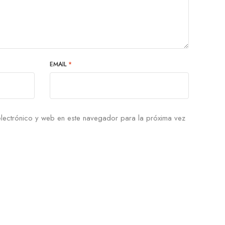
EMAIL
*
lectrónico y web en este navegador para la próxima vez