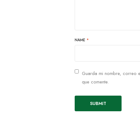
NAME
*
Guarda mi nombre, correo e
que comente.