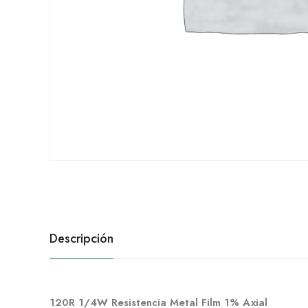
Descripción
120R 1/4W Resistencia Metal Film 1% Axial