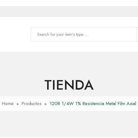
TIENDA
Home
Productos
120R 1/4W 1% Resistencia Metal Film Axial