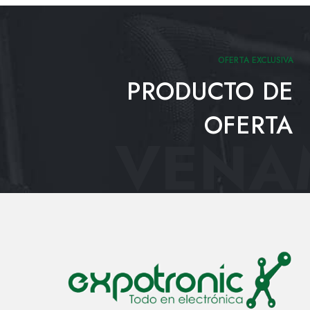
OFERTA EXCLUSIVA
PRODUCTO DE
OFERTA
VENAM