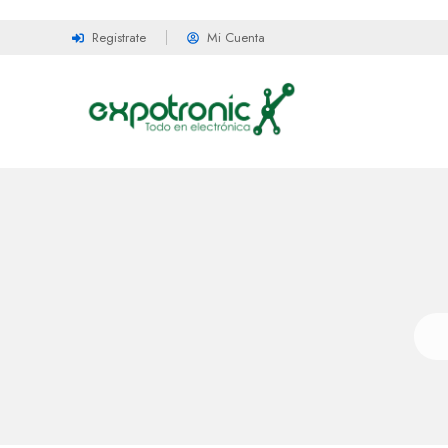
Registrate
Mi Cuenta