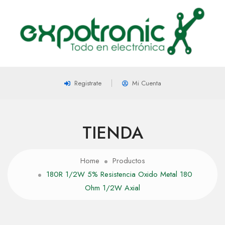
Registrate
Mi Cuenta
TIENDA
Home
Productos
180R 1/2W 5% Resistencia Oxido Metal 180
Ohm 1/2W Axial