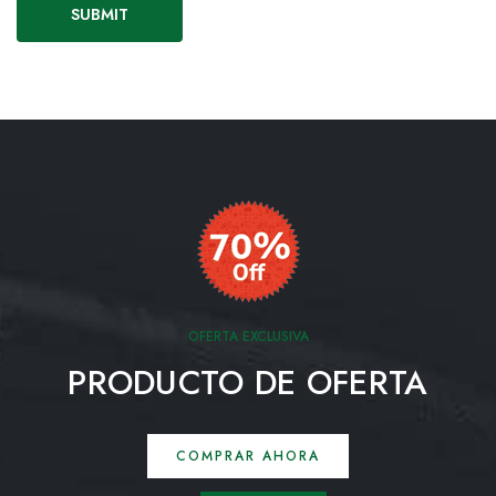
OFERTA EXCLUSIVA
PRODUCTO DE OFERTA
COMPRAR AHORA