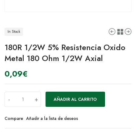
In Stock
180R 1/2W 5% Resistencia Oxido
Metal 180 Ohm 1/2W Axial
0,09
€
-
+
AÑADIR AL CARRITO
Compare
Añadir a la lista de deseos