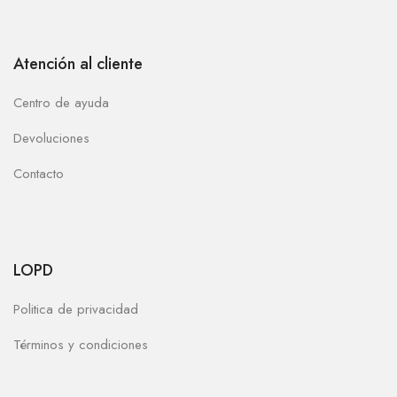
Atención al cliente
Centro de ayuda
Devoluciones
Contacto
LOPD
Politica de privacidad
Términos y condiciones