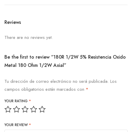
Reviews
There are no reviews yet.
Be the first to review “180R 1/2W 5% Resistencia Oxido
Metal 180 Ohm 1/2W Axial”
Tu dirección de correo electrónico no será publicada.
Los
campos obligatorios están marcados con
*
YOUR RATING
*
YOUR REVIEW
*