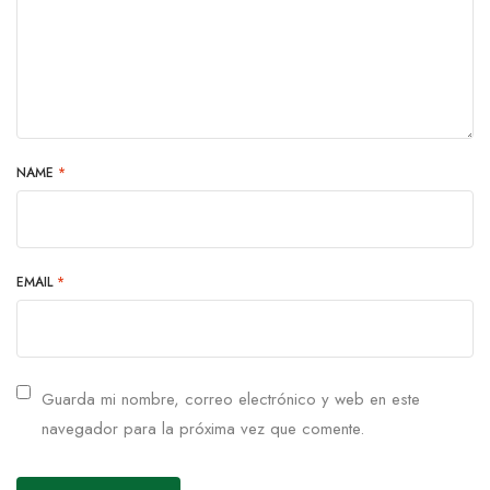
NAME
*
EMAIL
*
Guarda mi nombre, correo electrónico y web en este
navegador para la próxima vez que comente.