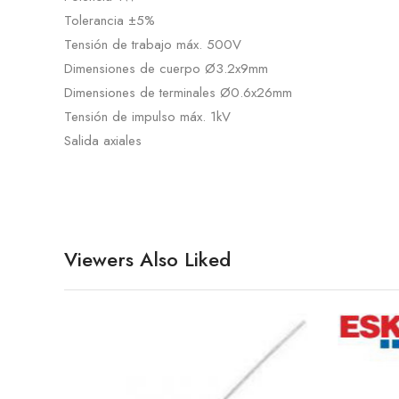
Tolerancia ±5%
Tensión de trabajo máx. 500V
Dimensiones de cuerpo Ø3.2x9mm
Dimensiones de terminales Ø0.6x26mm
Tensión de impulso máx. 1kV
Salida axiales
Viewers Also Liked