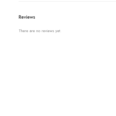
Reviews
There are no reviews yet.