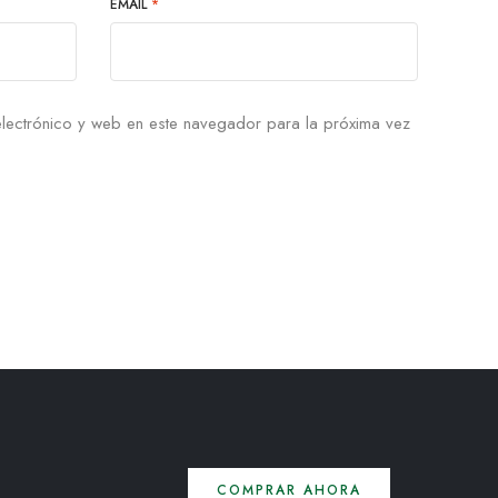
EMAIL
*
lectrónico y web en este navegador para la próxima vez
COMPRAR AHORA