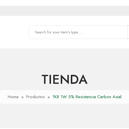
TIENDA
Home
Productos
1K8 1W 5% Resistencia Carbon Axial