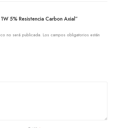
K8 1W 5% Resistencia Carbon Axial”
ico no será publicada.
Los campos obligatorios están