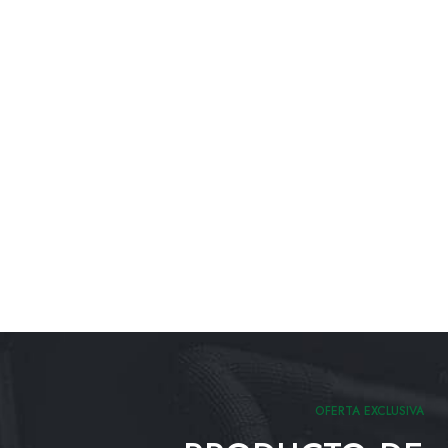
OFERTA EXCLUSIVA