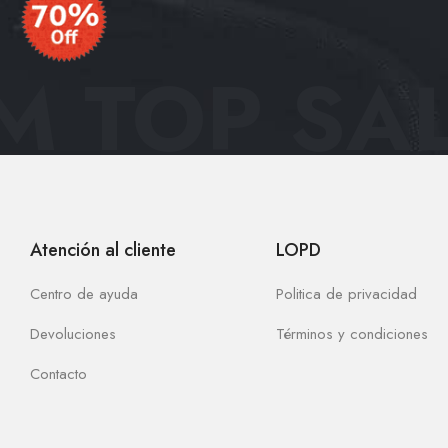
 TOP SAL
Atención al cliente
LOPD
Centro de ayuda
Politica de privacidad
Devoluciones
Términos y condiciones
Contacto