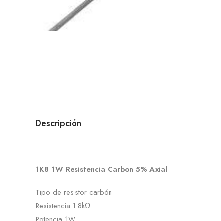
Descripción
1K8 1W Resistencia Carbon 5% Axial
Tipo de resistor carbón
Resistencia 1.8kΩ
Potencia 1W