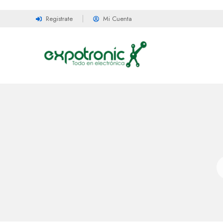
Registrate
Mi Cuenta