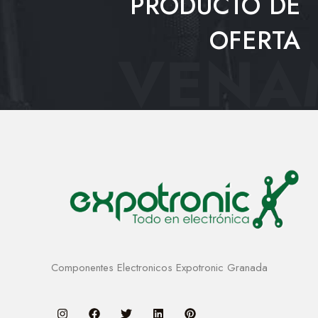
PRODUCTO DE
OFERTA
VENAM
Componentes Electronicos Expotronic Granada