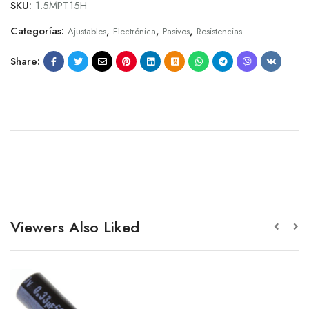
SKU:
1.5MPT15H
Categorías:
,
,
,
Ajustables
Electrónica
Pasivos
Resistencias
Share:
Viewers Also Liked