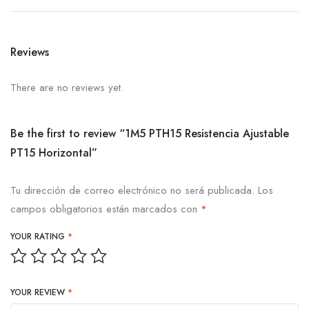
Reviews
There are no reviews yet.
Be the first to review “1M5 PTH15 Resistencia Ajustable
PT15 Horizontal”
Tu dirección de correo electrónico no será publicada.
Los
campos obligatorios están marcados con
*
YOUR RATING
*
YOUR REVIEW
*