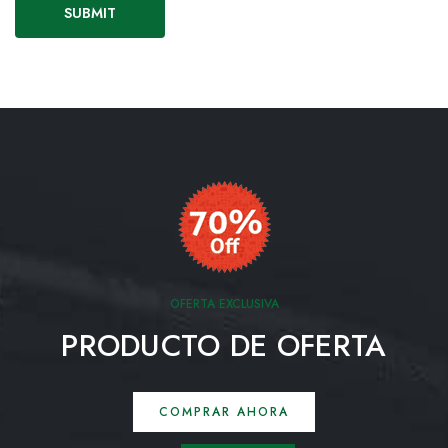
OFERTA EXCLUSIVA
PRODUCTO DE OFERTA
COMPRAR AHORA