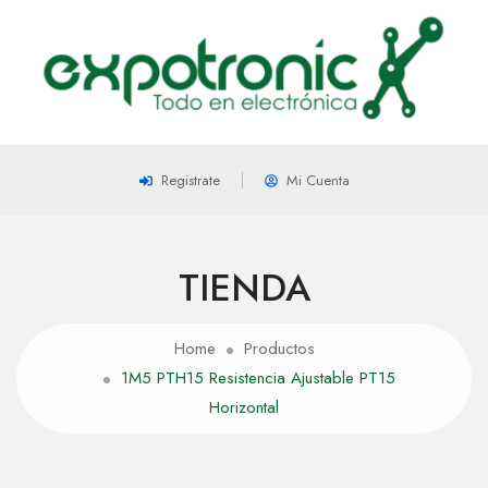
Registrate
Mi Cuenta
TIENDA
Home
Productos
1M5 PTH15 Resistencia Ajustable PT15
Horizontal