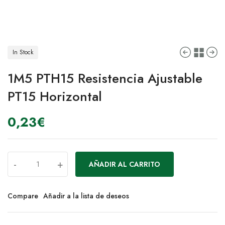
In Stock
1M5 PTH15 Resistencia Ajustable
PT15 Horizontal
0,23
€
-
+
AÑADIR AL CARRITO
Compare
Añadir a la lista de deseos