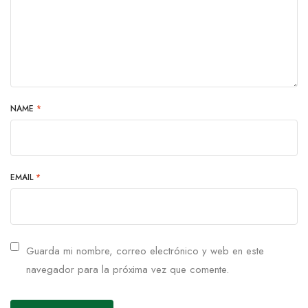
NAME
*
EMAIL
*
Guarda mi nombre, correo electrónico y web en este
navegador para la próxima vez que comente.