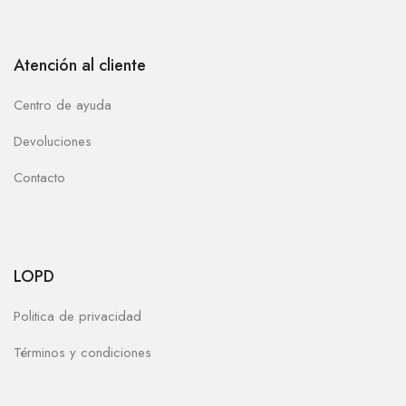
Atención al cliente
Centro de ayuda
Devoluciones
Contacto
LOPD
Politica de privacidad
Términos y condiciones