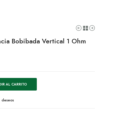
cia Bobibada Vertical 1 Ohm
IR AL CARRITO
de deseos