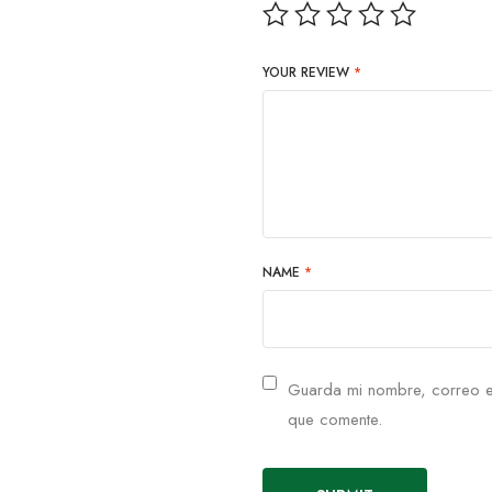
YOUR REVIEW
*
NAME
*
Guarda mi nombre, correo e
que comente.