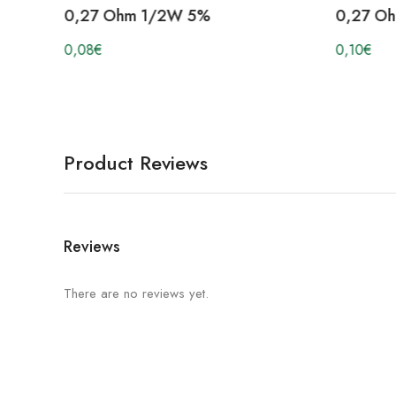
0,27 Ohm 1/2W 5%
0,27 O
0,08
€
0,10
€
Product Reviews
Reviews
There are no reviews yet.