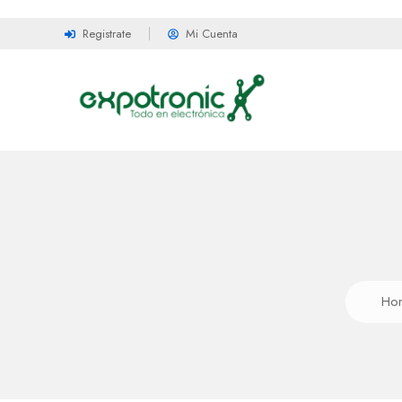
Registrate
Mi Cuenta
Ho