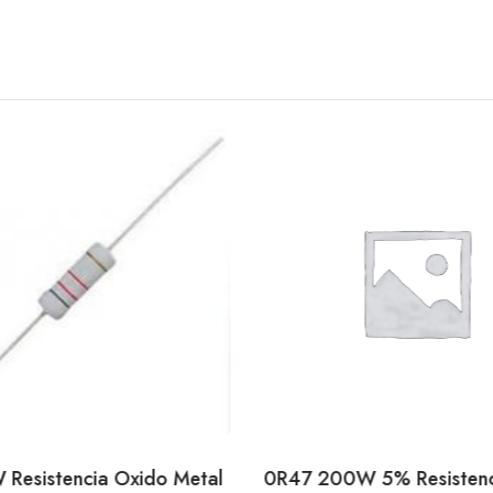
 Resistencia Oxido Metal
0R47 200W 5% Resistenc