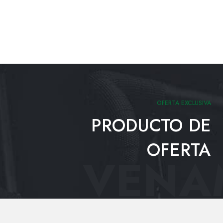
OFERTA EXCLUSIVA
PRODUCTO DE
OFERTA
VENAM