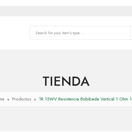
TIENDA
me
Productos
1R 15WV Resistencia Bobibada Vertical 1 Ohm