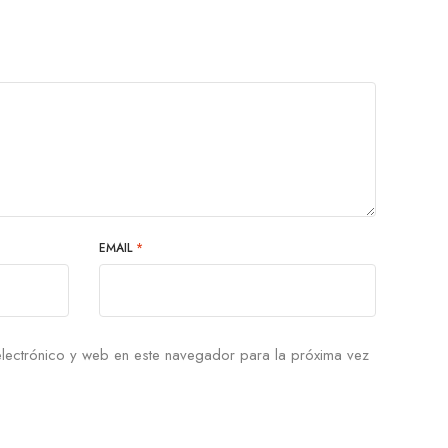
EMAIL
*
lectrónico y web en este navegador para la próxima vez