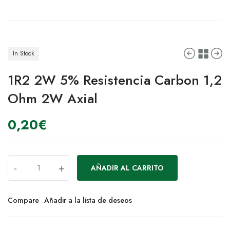
In Stock
1R2 2W 5% Resistencia Carbon 1,2
Ohm 2W Axial
0,20
€
-
+
AÑADIR AL CARRITO
Compare
Añadir a la lista de deseos