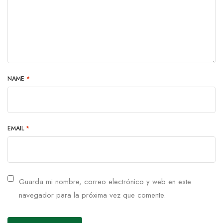
NAME
*
EMAIL
*
Guarda mi nombre, correo electrónico y web en este
navegador para la próxima vez que comente.