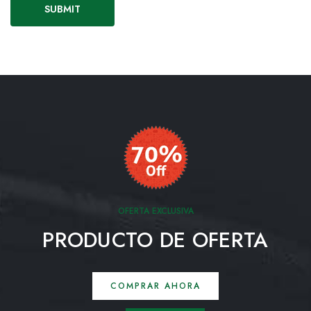
OFERTA EXCLUSIVA
PRODUCTO DE OFERTA
COMPRAR AHORA