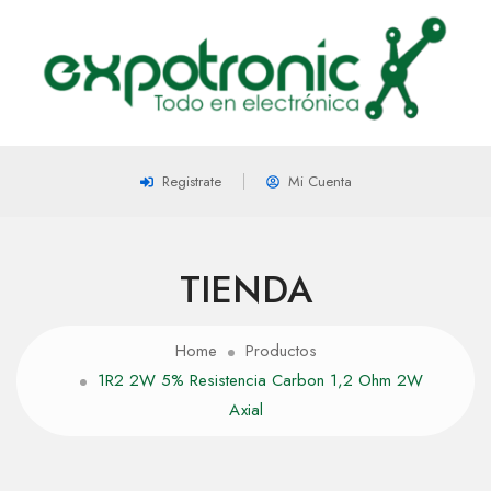
Registrate
Mi Cuenta
TIENDA
Home
Productos
1R2 2W 5% Resistencia Carbon 1,2 Ohm 2W
Axial