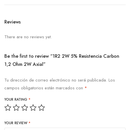
Reviews
There are no reviews yet.
Be the first to review “1R2 2W 5% Resistencia Carbon
1,2 Ohm 2W Axial”
Tu dirección de correo electrónico no será publicada.
Los
campos obligatorios están marcados con
*
YOUR RATING
*
YOUR REVIEW
*