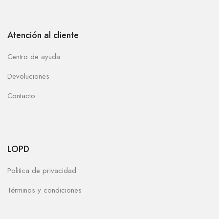
Atención al cliente
Centro de ayuda
Devoluciones
Contacto
LOPD
Politica de privacidad
Términos y condiciones