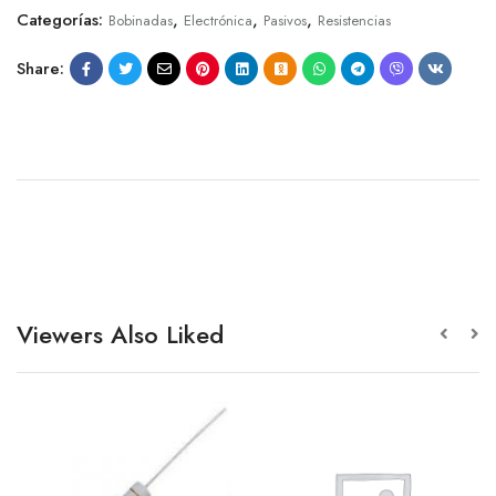
Categorías:
,
,
,
Bobinadas
Electrónica
Pasivos
Resistencias
Share:
Viewers Also Liked