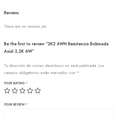
Reviews
There are no reviews yet.
Be the first to review “2K2 6WH Resistencia Bobinada
Axial 2,2K 6W”
Tu dirección de correo electrónico no será publicada.
Los
campos obligatorios están marcados con
*
YOUR RATING
*
YOUR REVIEW
*