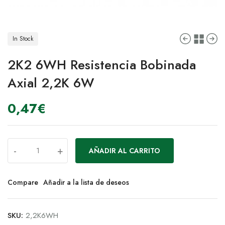
In Stock
2K2 6WH Resistencia Bobinada
Axial 2,2K 6W
0,47
€
-
+
AÑADIR AL CARRITO
Compare
Añadir a la lista de deseos
SKU:
2,2K6WH