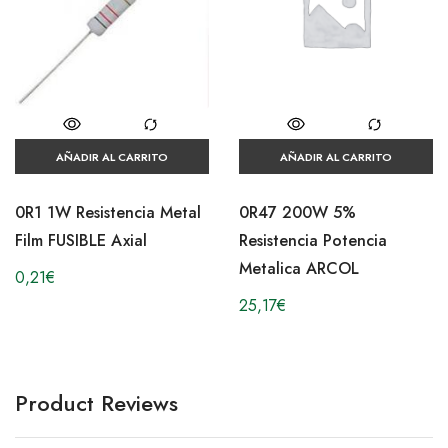
AÑADIR AL CARRITO
AÑADIR AL CARRITO
0R1 1W Resistencia Metal
0R47 200W 5%
Film FUSIBLE Axial
Resistencia Potencia
Metalica ARCOL
0,21
€
25,17
€
Product Reviews