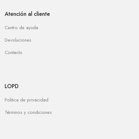
Atención al cliente
Centro de ayuda
Devoluciones
Contacto
LOPD
Politica de privacidad
Términos y condiciones