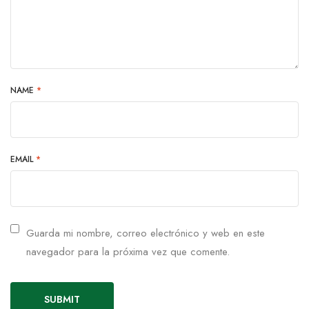
NAME
*
EMAIL
*
Guarda mi nombre, correo electrónico y web en este
navegador para la próxima vez que comente.