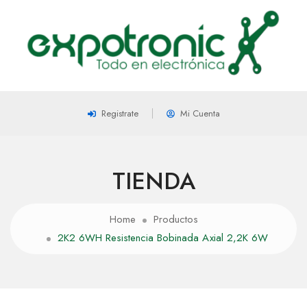
Registrate
Mi Cuenta
TIENDA
Home
Productos
2K2 6WH Resistencia Bobinada Axial 2,2K 6W