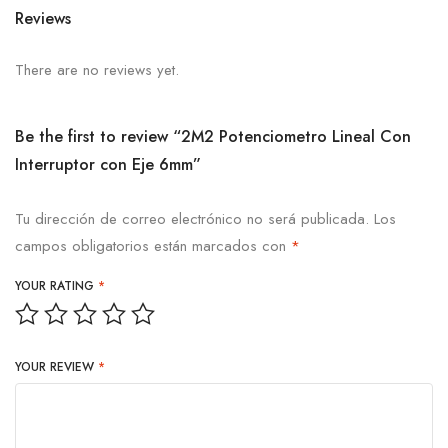
Reviews
There are no reviews yet.
Be the first to review “2M2 Potenciometro Lineal Con
Interruptor con Eje 6mm”
Tu dirección de correo electrónico no será publicada.
Los
campos obligatorios están marcados con
*
YOUR RATING
*
YOUR REVIEW
*