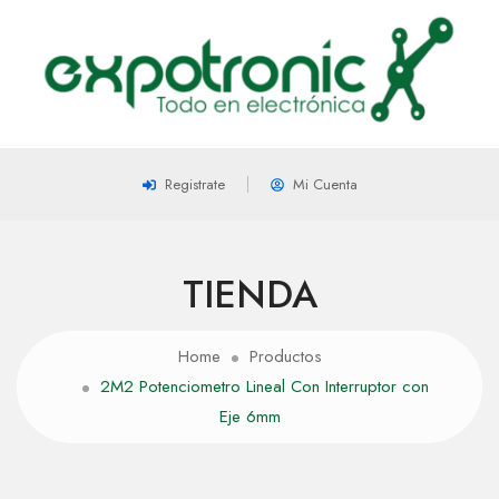
Registrate
Mi Cuenta
TIENDA
Home
Productos
2M2 Potenciometro Lineal Con Interruptor con
Eje 6mm