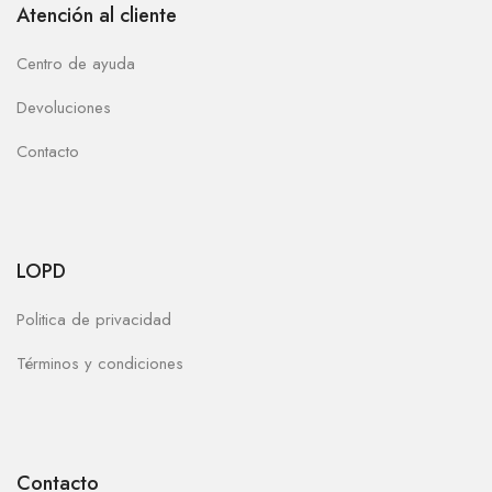
Atención al cliente
Centro de ayuda
Devoluciones
Contacto
LOPD
Politica de privacidad
Términos y condiciones
Contacto