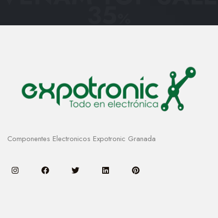
35
%
Componentes Electronicos Expotronic Granada