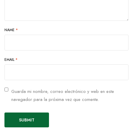
NAME
*
EMAIL
*
Guarda mi nombre, correo electrónico y web en este
navegador para la próxima vez que comente.