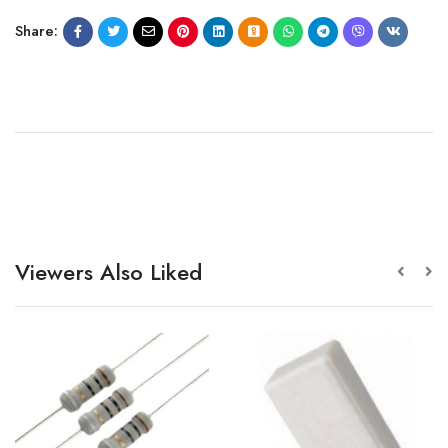
Share:
Viewers Also Liked